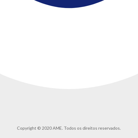
Copyright © 2020 AME. Todos os direitos reservados.