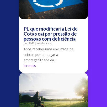
PL que modificaria Lei de
Cotas cai por pressão de
pessoas com deficiência
por
AME
|
Institucional
Após receber uma enxurrada de
críticas por ameaçar a
empregabilidade da...
ler mais