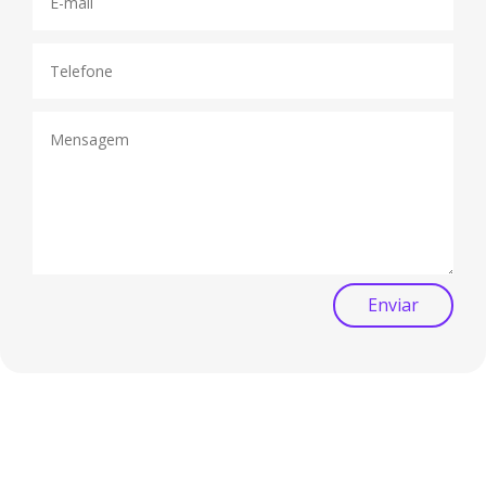
Enviar