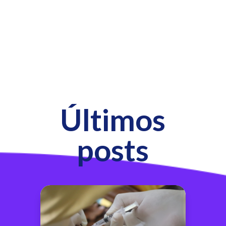
Últimos
posts