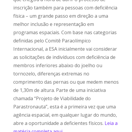
inscrição também para pessoas com deficiência
física – um grande passo em direção a uma
melhor inclusão e representação em
programas espaciais. Com base nas categorias
definidas pelo Comitê Paraolímpico
Internacional, a ESA inicialmente vai considerar
as solicitações de indivíduos com deficiência de
membros inferiores abaixo do joelho ou
tornozelo, diferenças extremas no
comprimento das pernas ou que medem menos
de 1,30m de altura. Parte de uma iniciativa
chamada “Projeto de Viabilidade do
Parastronauta”, esta é a primeira vez que uma
agência espacial, em qualquer lugar do mundo,
abre a oportunidade a deficientes físicos.
Leia a
matéria completa aqui.