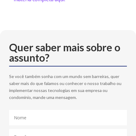
Quer saber mais sobre o
assunto?
Se você também sonha com um mundo sem barreiras, quer
saber mais do que falamos ou conhecer o nosso trabalho ou
implementar nossas tecnologias em sua empresa ou
condomínio, mande uma mensagem.