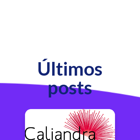
Últimos
posts