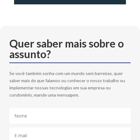
Quer saber mais sobre o
assunto?
Se você também sonha com um mundo sem barreiras, quer
saber mais do que falamos ou conhecer o nosso trabalho ou
implementar nossas tecnologias em sua empresa ou
condomínio, mande uma mensagem.