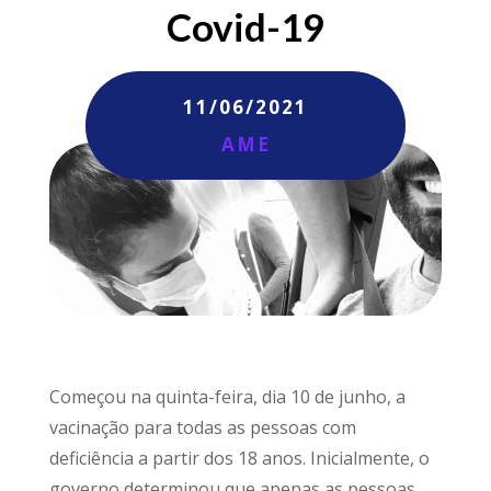
Covid-19
11/06/2021
AME
Começou na quinta-feira, dia 10 de junho, a
vacinação para todas as pessoas com
deficiência a partir dos 18 anos. Inicialmente, o
governo determinou que apenas as pessoas