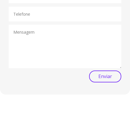
Enviar