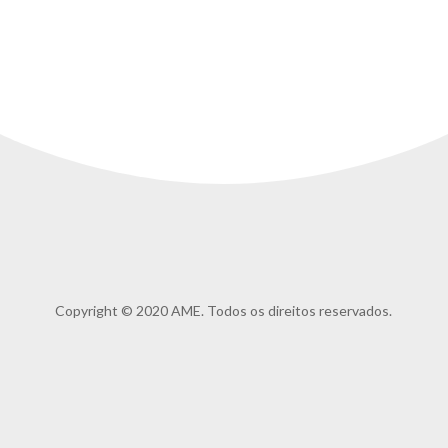
Copyright © 2020 AME. Todos os direitos reservados.