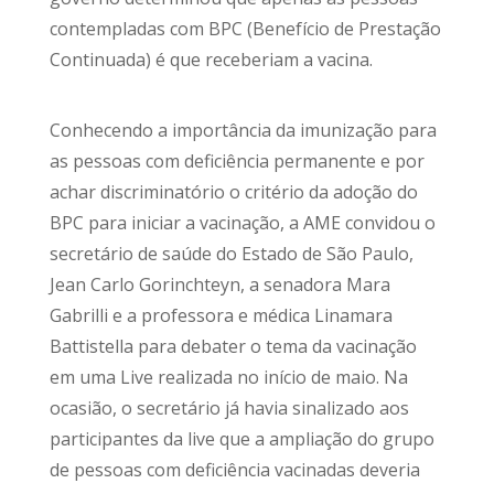
contempladas com BPC (Benefício de Prestação
Continuada) é que receberiam a vacina.
Conhecendo a importância da imunização para
as pessoas com deficiência permanente e por
achar discriminatório o critério da adoção do
BPC para iniciar a vacinação, a AME convidou o
secretário de saúde do Estado de São Paulo,
Jean Carlo Gorinchteyn, a senadora Mara
Gabrilli e a professora e médica Linamara
Battistella para debater o tema da vacinação
em uma Live realizada no início de maio. Na
ocasião, o secretário já havia sinalizado aos
participantes da live que a ampliação do grupo
de pessoas com deficiência vacinadas deveria