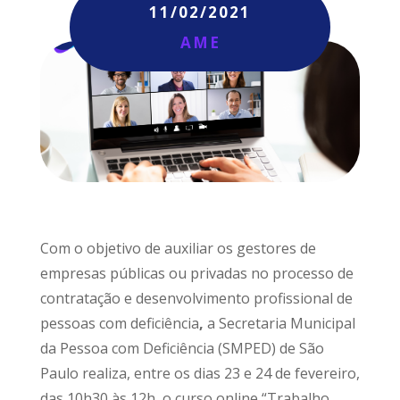
11/02/2021
AME
Com o objetivo de auxiliar os gestores de
empresas públicas ou privadas no processo de
contratação e desenvolvimento profissional de
pessoas com deficiência
,
a Secretaria Municipal
da Pessoa com Deficiência (SMPED) de São
Paulo realiza, entre os dias 23 e 24 de fevereiro,
das 10h30 às 12h, o curso online “Trabalho,