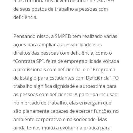
mais funcionários devem destinar de 2% a 5%
de seus postos de trabalho a pessoas com
deficiência.
Pensando nisso, a SMPED tem realizado várias
ações para ampliar a acessibilidade e os
direitos das pessoas com deficiência, como o
“Contrata SP”, feira de empregabilidade voltada
à profissionais com deficiência, e o “Programa
de Estágio para Estudantes com Deficiência”. “O
trabalho significa dignidade e autoestima para
as pessoas com deficiência. A partir da inclusão
no mercado de trabalho, elas enxergam que
são plenamente capazes de exercer funções no
ambiente corporativo e na sociedade. Mas
ainda temos muito a evoluir na prática para