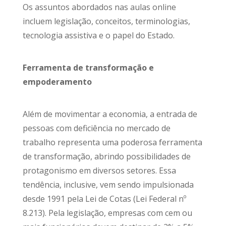
Os assuntos abordados nas aulas online
incluem legislação, conceitos, terminologias,
tecnologia assistiva e o papel do Estado.
Ferramenta de transformação e
empoderamento
Além de movimentar a economia, a entrada de
pessoas com deficiência no mercado de
trabalho representa uma poderosa ferramenta
de transformação, abrindo possibilidades de
protagonismo em diversos setores. Essa
tendência, inclusive, vem sendo impulsionada
desde 1991 pela Lei de Cotas (Lei Federal nº
8.213). Pela legislação, empresas com cem ou