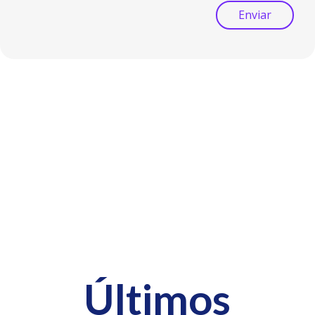
Enviar
Últimos