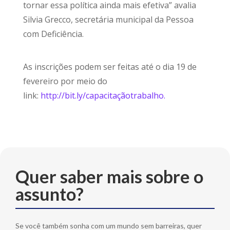
tornar essa política ainda mais efetiva” avalia
Silvia Grecco, secretária municipal da Pessoa
com Deficiência.
As inscrições podem ser feitas até o dia 19 de
fevereiro por meio do
link:
http://bit.ly/capacitaçãotrabalho.
Quer saber mais sobre o
assunto?
Se você também sonha com um mundo sem barreiras, quer