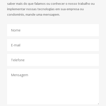
saber mais do que falamos ou conhecer o nosso trabalho ou
implementar nossas tecnologias em sua empresa ou
condomínio, mande uma mensagem.