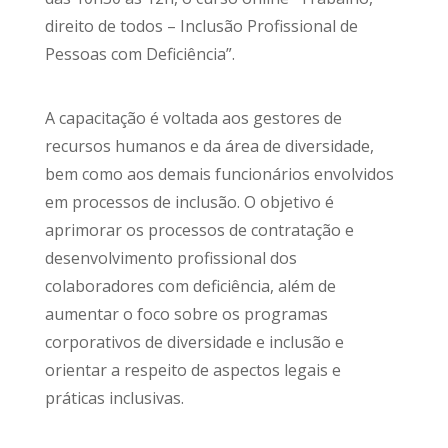
direito de todos – Inclusão Profissional de
Pessoas com Deficiência”.
A capacitação é voltada aos gestores de
recursos humanos e da área de diversidade,
bem como aos demais funcionários envolvidos
em processos de inclusão. O objetivo é
aprimorar os processos de contratação e
desenvolvimento profissional dos
colaboradores com deficiência, além de
aumentar o foco sobre os programas
corporativos de diversidade e inclusão e
orientar a respeito de aspectos legais e
práticas inclusivas.