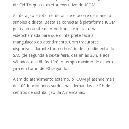
diz Cid Torquato, diretor executivo do ICOM.
A interação é totalmente online e ocorre de maneira
simples e direta. Basta se conectar à plataforma ICOM
pelo app ou site da Americanas e iniciar uma
videochamada para que o intérprete faça a
triangulação do atendimento. Com tradutores
disponíveis durante todo o horário de atendimento do
SAC (de segunda a sexta-feira, das 8h às 20h, e aos
sábados, das 8h às 18h), o tempo máximo de espera
gira em torno de 90 segundos.
Além do atendimento externo, o ICOM já atende mais
de 100 funcionários surdos nas demandas de RH de
centros de distribuição da Americanas.