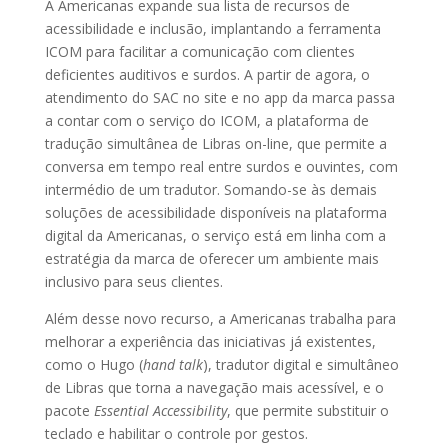
A Americanas expande sua lista de recursos de
acessibilidade e inclusão, implantando a ferramenta
ICOM para facilitar a comunicação com clientes
deficientes auditivos e surdos. A partir de agora, o
atendimento do SAC no site e no app da marca passa
a contar com o serviço do ICOM, a plataforma de
tradução simultânea de Libras on-line, que permite a
conversa em tempo real entre surdos e ouvintes, com
intermédio de um tradutor. Somando-se às demais
soluções de acessibilidade disponíveis na plataforma
digital da Americanas, o serviço está em linha com a
estratégia da marca de oferecer um ambiente mais
inclusivo para seus clientes.
Além desse novo recurso, a Americanas trabalha para
melhorar a experiência das iniciativas já existentes,
como o Hugo (
hand talk
), tradutor digital e simultâneo
de Libras que torna a navegação mais acessível, e o
pacote
Essential Accessibility
, que permite substituir o
teclado e habilitar o controle por gestos.