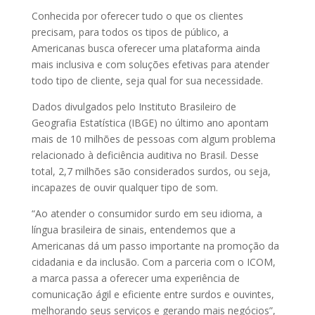
Conhecida por oferecer tudo o que os clientes
precisam, para todos os tipos de público, a
Americanas busca oferecer uma plataforma ainda
mais inclusiva e com soluções efetivas para atender
todo tipo de cliente, seja qual for sua necessidade.
Dados divulgados pelo Instituto Brasileiro de
Geografia Estatística (IBGE) no último ano apontam
mais de 10 milhões de pessoas com algum problema
relacionado à deficiência auditiva no Brasil. Desse
total, 2,7 milhões são considerados surdos, ou seja,
incapazes de ouvir qualquer tipo de som.
“Ao atender o consumidor surdo em seu idioma, a
língua brasileira de sinais, entendemos que a
Americanas dá um passo importante na promoção da
cidadania e da inclusão. Com a parceria com o ICOM,
a marca passa a oferecer uma experiência de
comunicação ágil e eficiente entre surdos e ouvintes,
melhorando seus serviços e gerando mais negócios”,