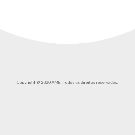
Copyright © 2020 AME. Todos os direitos reservados.