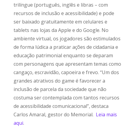
trilíngue (português, inglês e libras – com
recursos de inclusão e acessibilidade) e pode
ser baixado gratuitamente em celulares e
tablets nas lojas da Apple e do Google. No
ambiente virtual, os jogadores são estimulados
de forma lúdica a praticar ações de cidadania e
educação patrimonial enquanto se deparam
com personagens que apresentam temas como
cangaço, escravidão, capoeira e frevo. “Um dos
grandes atrativos do game é favorecer a
inclusão de parcela da sociedade que não
costuma ser contemplada com tantos recursos
de acessibilidade comunicacional”, destaca
Carlos Amaral, gestor do Memorial.
Leia mais
aqui
.