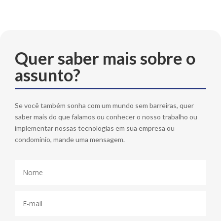
Quer saber mais sobre o
assunto?
Se você também sonha com um mundo sem barreiras, quer
saber mais do que falamos ou conhecer o nosso trabalho ou
implementar nossas tecnologias em sua empresa ou
condomínio, mande uma mensagem.