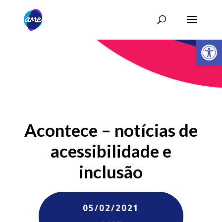
Abrir 
Acontece – notícias de
acessibilidade e
inclusão
05/02/2021