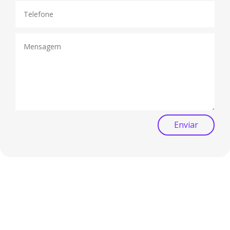
Enviar