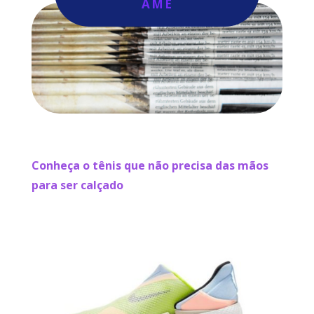
AME
Conheça o tênis que não precisa das mãos
para ser calçado