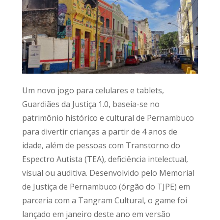
Um novo jogo para celulares e tablets,
Guardiães da Justiça 1.0, baseia-se no
patrimônio histórico e cultural de Pernambuco
para divertir crianças a partir de 4 anos de
idade, além de pessoas com Transtorno do
Espectro Autista (TEA), deficiência intelectual,
visual ou auditiva. Desenvolvido pelo Memorial
de Justiça de Pernambuco (órgão do TJPE) em
parceria com a Tangram Cultural, o game foi
lançado em janeiro deste ano em versão