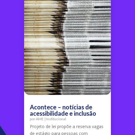
Acontece – notícias de
acessibilidade e inclusão
por
AME
|
Institucional
Projeto de lei propõe a reserva vagas
de estágio para pessoas com