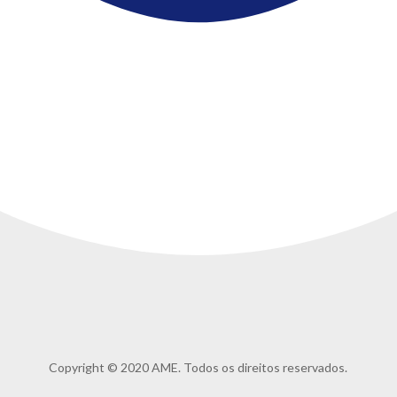
Copyright © 2020 AME. Todos os direitos reservados.