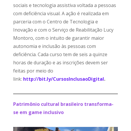
sociais e tecnologia assistiva voltada a pessoas
com deficiência visual. A ação é realizada em
parceria com o Centro de Tecnologia e
Inovação e com o Serviço de Reabilitação Lucy
Montoro, com o intuito de garantir maior
autonomia e inclusão às pessoas com
deficiência. Cada curso tem de seis a quinze
horas de duração e as inscrições devem ser
feitas por meio do
link:
http://bit.ly/CursosInclusaoDigital
.
Patrimônio cultural brasileiro transforma-
se em game inclusivo