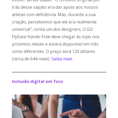
trás desse sapato era dar apoio aos nossos
atletas com deficiência. Mas, durante a sua
criação, percebemos que ele era realmente
universal”, conta um dos designers. O GO
FlyEase Hands-Free deve chegar às lojas nos
próximos meses e estará disponível em três
cores diferentes. O preço será 120 dólares
(cerca de 644 reais).
Saiba mais
Inclusão digital em foco