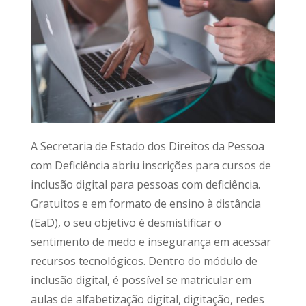
A Secretaria de Estado dos Direitos da Pessoa
com Deficiência abriu inscrições para cursos de
inclusão digital para pessoas com deficiência.
Gratuitos e em formato de ensino à distância
(EaD), o seu objetivo é desmistificar o
sentimento de medo e insegurança em acessar
recursos tecnológicos. Dentro do módulo de
inclusão digital, é possível se matricular em
aulas de alfabetização digital, digitação, redes