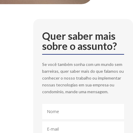
s
Quer saber mais
sobre o assunto?
Se você também sonha com um mundo sem
barreiras, quer saber mais do que falamos ou
conhecer o nosso trabalho ou implementar
nossas tecnologias em sua empresa ou
condomínio, mande uma mensagem.