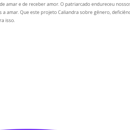
e de amar e de receber amor. O patriarcado endureceu nosso
 a amar. Que este projeto Caliandra sobre gênero, deficiênc
a isso.