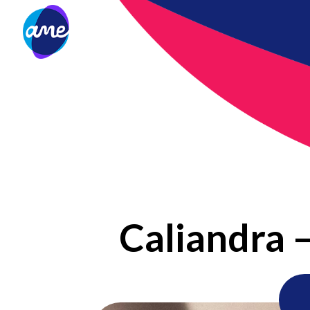
Caliandra 