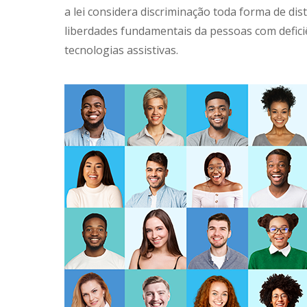
a lei considera discriminação toda forma de dis
liberdades fundamentais da pessoas com deficiê
tecnologias assistivas.