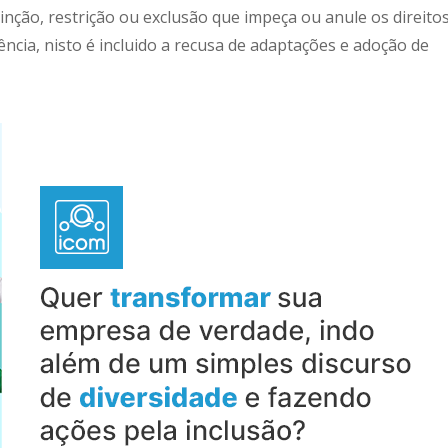
tinção, restrição ou exclusão que impeça ou anule os direito
ncia, nisto é incluido a recusa de adaptações e adoção de