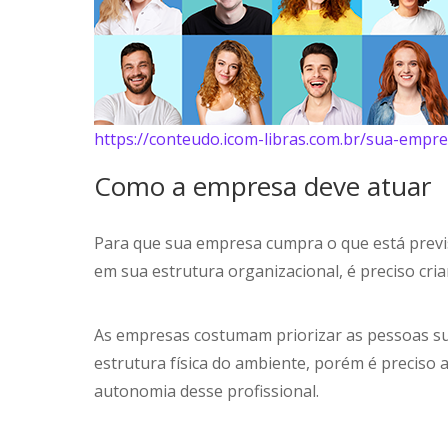
https://conteudo.icom-libras.com.br/sua-em
Como a empresa deve atuar
Para que sua empresa cumpra o que está previs
em sua estrutura organizacional, é preciso cri
As empresas costumam priorizar as pessoas su
estrutura física do ambiente, porém é preciso
autonomia desse profissional.