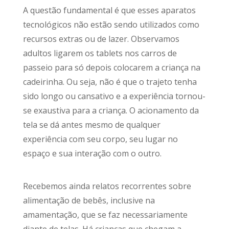
A questão fundamental é que esses aparatos
tecnológicos não estão sendo utilizados como
recursos extras ou de lazer. Observamos
adultos ligarem os tablets nos carros de
passeio para só depois colocarem a criança na
cadeirinha. Ou seja, não é que o trajeto tenha
sido longo ou cansativo e a experiência tornou-
se exaustiva para a criança. O acionamento da
tela se dá antes mesmo de qualquer
experiência com seu corpo, seu lugar no
espaço e sua interação com o outro.
Recebemos ainda relatos recorrentes sobre
alimentação de bebês, inclusive na
amamentação, que se faz necessariamente
diante de telas. Há crianças que chegam a