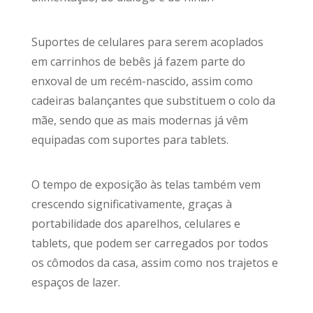
Suportes de celulares para serem acoplados
em carrinhos de bebês já fazem parte do
enxoval de um recém-nascido, assim como
cadeiras balançantes que substituem o colo da
mãe, sendo que as mais modernas já vêm
equipadas com suportes para tablets.
O tempo de exposição às telas também vem
crescendo significativamente, graças à
portabilidade dos aparelhos, celulares e
tablets, que podem ser carregados por todos
os cômodos da casa, assim como nos trajetos e
espaços de lazer.