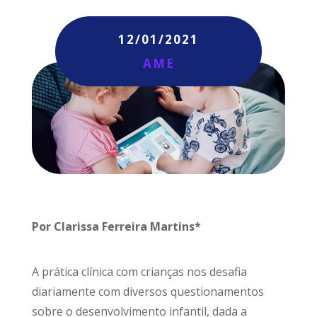
12/01/2021
AME
Por Clarissa Ferreira Martins*
A prática clínica com crianças nos desafia
diariamente com diversos questionamentos
sobre o desenvolvimento infantil, dada a