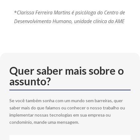
*
Clarissa Ferreira Martins é psicóloga do Centro de
Desenvolvimento Humano, unidade clínica da AME
Quer saber mais sobre o
assunto?
Se você também sonha com um mundo sem barreiras, quer
saber mais do que falamos ou conhecer o nosso trabalho ou
implementar nossas tecnologias em sua empresa ou
condomínio, mande uma mensagem.