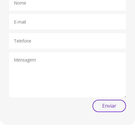
Enviar