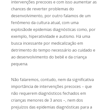
intervenções precoces e com isso aumentar as
chances de reverter problemas do
desenvolvimento, por outro falamos de um
fenômeno da cultura atual, com uma
explosãode epidemias diagnósticas como, por
exemplo, hiperatividade e autismo. Há uma
busca incessante por medicalização em
detrimento do tempo necessário ao cuidado e
ao desenvolvimento do bebê e da criança
pequena.
Não falaremos, contudo, nem da significativa
importância de intervenções precoces – que
não requerem diagnósticos fechados em
crianças menores de 3 anos –, nem dos
prejuízos das epidemias diagnósticas para a