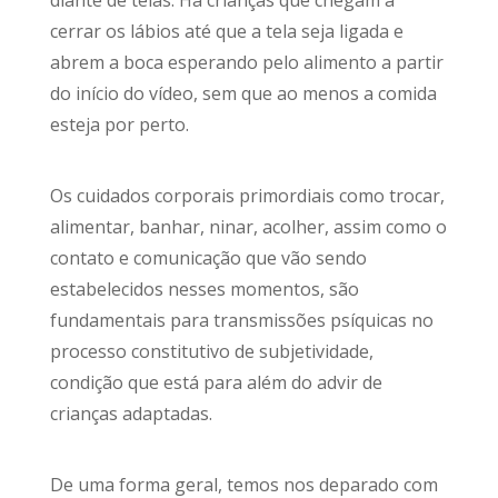
cerrar os lábios até que a tela seja ligada e
abrem a boca esperando pelo alimento a partir
do início do vídeo, sem que ao menos a comida
esteja por perto.
Os cuidados corporais primordiais como trocar,
alimentar, banhar, ninar, acolher, assim como o
contato e comunicação que vão sendo
estabelecidos nesses momentos, são
fundamentais para transmissões psíquicas no
processo constitutivo de subjetividade,
condição que está para além do advir de
crianças adaptadas.
De uma forma geral, temos nos deparado com