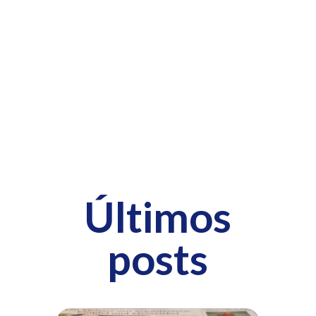
Últimos
posts