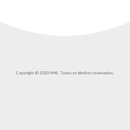
Copyright © 2020 AME. Todos os direitos reservados.