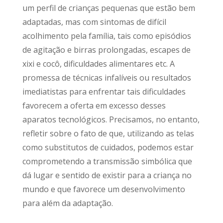
um perfil de crianças pequenas que estão bem
adaptadas, mas com sintomas de difícil
acolhimento pela família, tais como episódios
de agitação e birras prolongadas, escapes de
xixi e cocô, dificuldades alimentares etc. A
promessa de técnicas infalíveis ou resultados
imediatistas para enfrentar tais dificuldades
favorecem a oferta em excesso desses
aparatos tecnológicos. Precisamos, no entanto,
refletir sobre o fato de que, utilizando as telas
como substitutos de cuidados, podemos estar
comprometendo a transmissão simbólica que
dá lugar e sentido de existir para a criança no
mundo e que favorece um desenvolvimento
para além da adaptação.