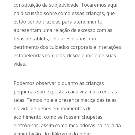
constituição da subjetividade. Tocaremos aqui
na discussão sobre como essas crianças, que
estão sendo trazidas para atendimento,
apresentam uma relação de excesso com as
telas de tablets, celulares e afins, em
detrimento dos cuidados corporais e interações
estabelecidas com elas, desde o início de suas
vidas.
Podemos observar o quanto as crianças
pequenas são expostas cada vez mais cedo às
telas. Temos hoje a presença maciça das telas
na vida de bebês em momentos de
acolhimento, como se fossem chupetas
eletrônicas, assim como mediadoras na hora da
alimentação, do diálogo e do ninar.