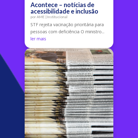
Acontece – notícias de
acessibilidade e inclusão
por
AME
|
Institucional
STF rejeita vacinação prioritária para
pessoas com deficiência O ministro...
ler mais