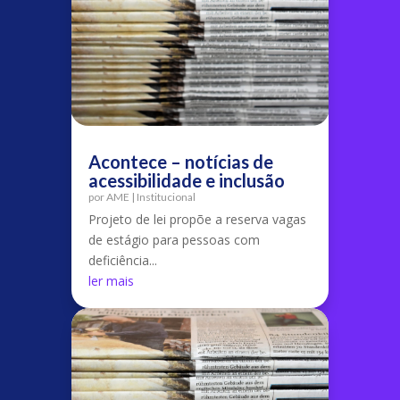
Acontece – notícias de
acessibilidade e inclusão
por
AME
|
Institucional
Projeto de lei propõe a reserva vagas
de estágio para pessoas com
deficiência...
ler mais