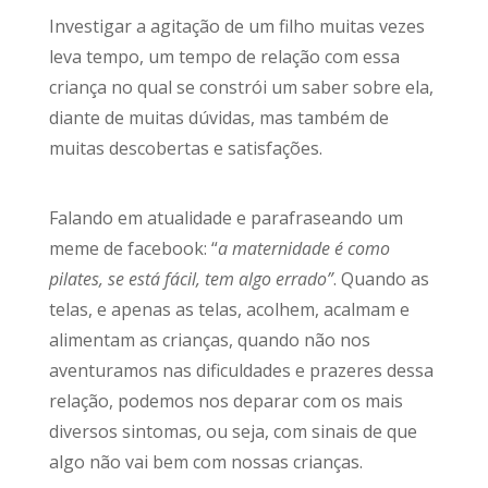
Investigar a agitação de um filho muitas vezes
leva tempo, um tempo de relação com essa
criança no qual se constrói um saber sobre ela,
diante de muitas dúvidas, mas também de
muitas descobertas e satisfações.
Falando em atualidade e parafraseando um
meme de facebook: “
a maternidade é como
pilates, se está fácil, tem algo errado”
. Quando as
telas, e apenas as telas, acolhem, acalmam e
alimentam as crianças, quando não nos
aventuramos nas dificuldades e prazeres dessa
relação, podemos nos deparar com os mais
diversos sintomas, ou seja, com sinais de que
algo não vai bem com nossas crianças.