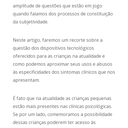
amplitude de questões que estão em jogo
quando falamos dos processos de constituição
da subjetividade.
Neste artigo, faremos um recorte sobre a
questão dos dispositivos tecnológicos
oferecidos para as crianças na atualidade e
como podemos aproximar seus usos e abusos
às especificidades dos sintomas clínicos que nos
apresentam.
É fato que na atualidade as crianças pequenas
estão mais presentes nas clínicas psicológicas.
Se por um lado, comemoramos a possibilidade
dessas crianças poderem ter acesso às