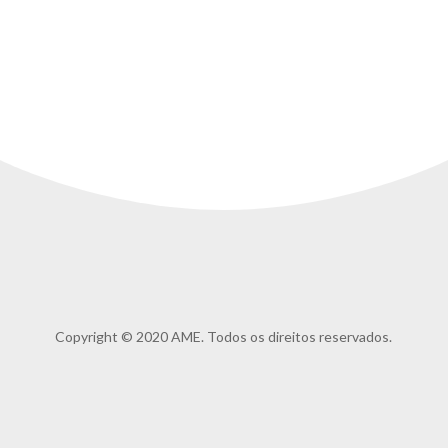
Copyright © 2020 AME. Todos os direitos reservados.