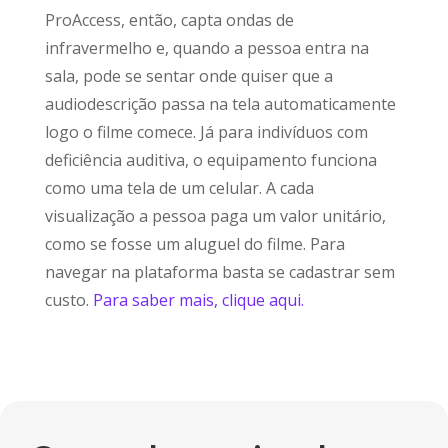
ProAccess, então, capta ondas de
infravermelho e, quando a pessoa entra na
sala, pode se sentar onde quiser que a
audiodescrição passa na tela automaticamente
logo o filme comece. Já para indivíduos com
deficiência auditiva, o equipamento funciona
como uma tela de um celular. A cada
visualização a pessoa paga um valor unitário,
como se fosse um aluguel do filme. Para
navegar na plataforma basta se cadastrar sem
custo.
Para saber mais, clique aqui.