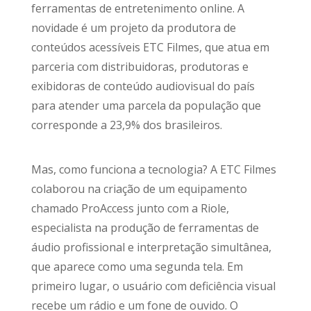
ferramentas de entretenimento online. A
novidade é um projeto da produtora de
conteúdos acessíveis ETC Filmes, que atua em
parceria com distribuidoras, produtoras e
exibidoras de conteúdo audiovisual do país
para atender uma parcela da população que
corresponde a 23,9% dos brasileiros.
Mas, como funciona a tecnologia? A ETC Filmes
colaborou na criação de um equipamento
chamado ProAccess junto com a Riole,
especialista na produção de ferramentas de
áudio profissional e interpretação simultânea,
que aparece como uma segunda tela. Em
primeiro lugar, o usuário com deficiência visual
recebe um rádio e um fone de ouvido. O