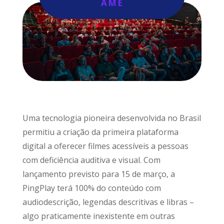
AME
Uma tecnologia pioneira desenvolvida no Brasil
permitiu a criação da primeira plataforma
digital a oferecer filmes acessíveis a pessoas
com deficiência auditiva e visual. Com
lançamento previsto para 15 de março, a
PingPlay terá 100% do conteúdo com
audiodescrição, legendas descritivas e libras –
algo praticamente inexistente em outras