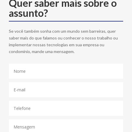
Quer saber mais sobre o
assunto?
Se você também sonha com um mundo sem barreiras, quer
saber mais do que falamos ou conhecer o nosso trabalho ou
implementar nossas tecnologias em sua empresa ou
condomínio, mande uma mensagem.