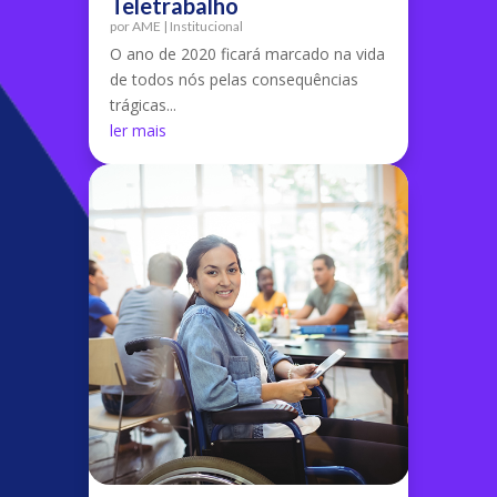
Teletrabalho
por
AME
|
Institucional
O ano de 2020 ficará marcado na vida
de todos nós pelas consequências
trágicas...
ler mais