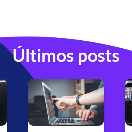
Últimos posts