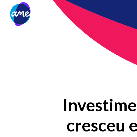
Investime
cresceu 