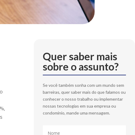
Quer saber mais
sobre o assunto?
Se você também sonha com um mundo sem
 o
barreiras, quer saber mais do que falamos ou
conhecer o nosso trabalho ou implementar
nossas tecnologias em sua empresa ou
7%,
condomínio, mande uma mensagem.
os