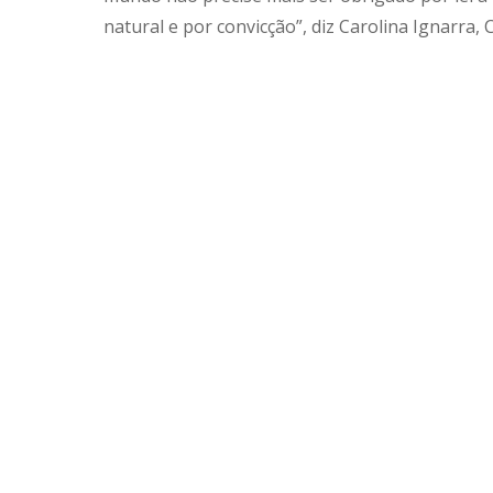
natural e por convicção”, diz Carolina Ignarra, 