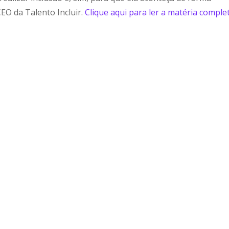
CEO da Talento Incluir.
Clique aqui para ler a matéria complet