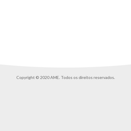
Copyright © 2020 AME. Todos os direitos reservados.