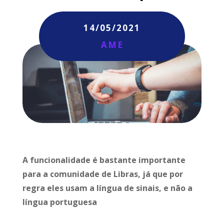
14/05/2021
AME
A funcionalidade é bastante importante
para a comunidade de Libras, já que por
regra eles usam a língua de sinais, e não a
língua portuguesa