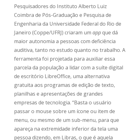
Pesquisadores do Instituto Alberto Luiz
Coimbra de Pós-Graduação e Pesquisa de
Engenharia da Universidade Federal do Rio de
Janeiro (Coppe/UFRJ) criaram um
app
que dá
maior autonomia a pessoas com deficiência
auditiva, tanto no estudo quanto no trabalho. A
ferramenta foi projetada para auxiliar essa
parcela da população a lidar com a suíte digital
de escritório LibreOffice, uma alternativa
gratuita aos programas de edição de texto,
planilhas e apresentações de grandes
empresas de tecnologia. “Basta o usuário
passar o mouse sobre um ícone ou item de
menu, ou mesmo de um sub-menu, para que
apareça na extremidade inferior da tela uma
pessoa dizendo, em Libras, o que é aquela