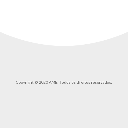
Copyright © 2020 AME. Todos os direitos reservados.