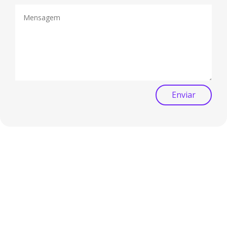
Enviar