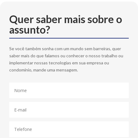
Quer saber mais sobre o
assunto?
Se você também sonha com um mundo sem barreiras, quer
saber mais do que falamos ou conhecer o nosso trabalho ou
implementar nossas tecnologias em sua empresa ou
condomínio, mande uma mensagem.