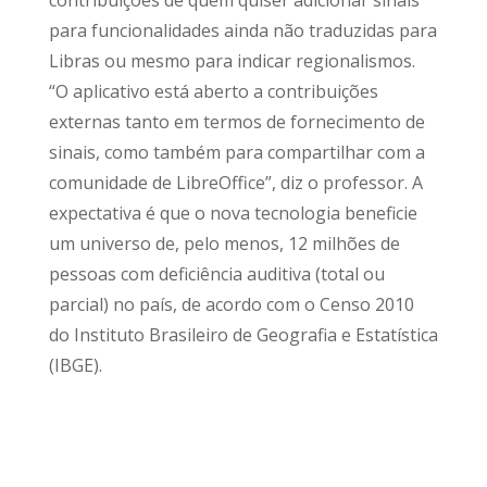
para funcionalidades ainda não traduzidas para
Libras ou mesmo para indicar regionalismos.
“O aplicativo está aberto a contribuições
externas tanto em termos de fornecimento de
sinais, como também para compartilhar com a
comunidade de LibreOffice”, diz o professor. A
expectativa é que o nova tecnologia beneficie
um universo de, pelo menos, 12 milhões de
pessoas com deficiência auditiva (total ou
parcial) no país, de acordo com o Censo 2010
do Instituto Brasileiro de Geografia e Estatística
(IBGE).