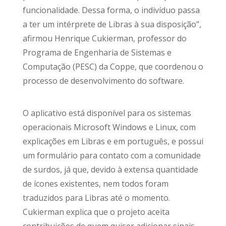
funcionalidade. Dessa forma, o indivíduo passa
a ter um intérprete de Libras à sua disposição”,
afirmou Henrique Cukierman, professor do
Programa de Engenharia de Sistemas e
Computação (PESC) da Coppe, que coordenou o
processo de desenvolvimento do software.
O aplicativo está disponível para os sistemas
operacionais Microsoft Windows e Linux, com
explicações em Libras e em português, e possui
um formulário para contato com a comunidade
de surdos, já que, devido à extensa quantidade
de ícones existentes, nem todos foram
traduzidos para Libras até o momento.
Cukierman explica que o projeto aceita
contribuições de quem quiser adicionar sinais