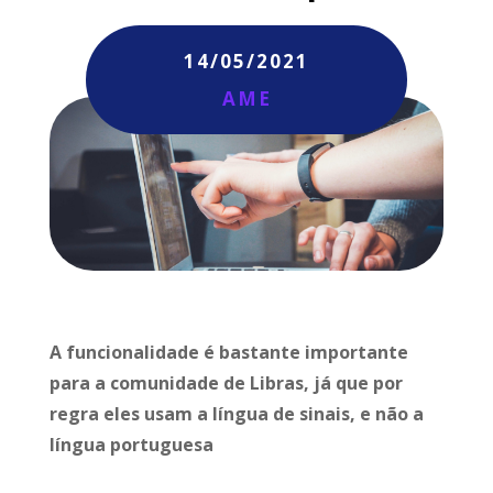
14/05/2021
AME
A funcionalidade é bastante importante
para a comunidade de Libras, já que por
regra eles usam a língua de sinais, e não a
língua portuguesa