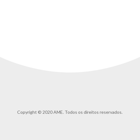
Copyright © 2020 AME. Todos os direitos reservados.