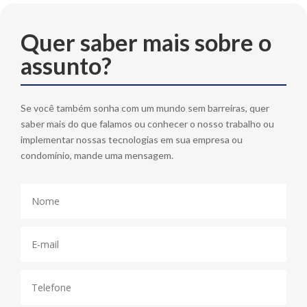
Quer saber mais sobre o
assunto?
Se você também sonha com um mundo sem barreiras, quer
saber mais do que falamos ou conhecer o nosso trabalho ou
implementar nossas tecnologias em sua empresa ou
condomínio, mande uma mensagem.