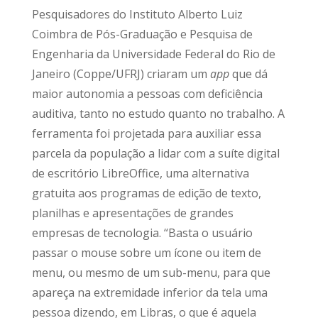
Pesquisadores do Instituto Alberto Luiz
Coimbra de Pós-Graduação e Pesquisa de
Engenharia da Universidade Federal do Rio de
Janeiro (Coppe/UFRJ) criaram um
app
que dá
maior autonomia a pessoas com deficiência
auditiva, tanto no estudo quanto no trabalho. A
ferramenta foi projetada para auxiliar essa
parcela da população a lidar com a suíte digital
de escritório LibreOffice, uma alternativa
gratuita aos programas de edição de texto,
planilhas e apresentações de grandes
empresas de tecnologia. “Basta o usuário
passar o mouse sobre um ícone ou item de
menu, ou mesmo de um sub-menu, para que
apareça na extremidade inferior da tela uma
pessoa dizendo, em Libras, o que é aquela