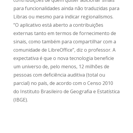
para funcionalidades ainda não traduzidas para
Libras ou mesmo para indicar regionalismos.
“O aplicativo está aberto a contribuições
externas tanto em termos de fornecimento de
sinais, como também para compartilhar com a
comunidade de LibreOffice”, diz o professor. A
expectativa é que o nova tecnologia beneficie
um universo de, pelo menos, 12 milhões de
pessoas com deficiência auditiva (total ou
parcial) no país, de acordo com o Censo 2010
do Instituto Brasileiro de Geografia e Estatística
(IBGE).