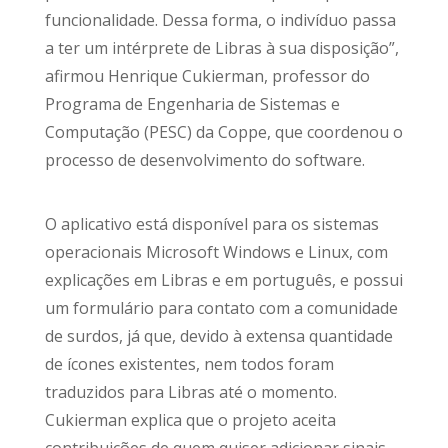
funcionalidade. Dessa forma, o indivíduo passa
a ter um intérprete de Libras à sua disposição”,
afirmou Henrique Cukierman, professor do
Programa de Engenharia de Sistemas e
Computação (PESC) da Coppe, que coordenou o
processo de desenvolvimento do software.
O aplicativo está disponível para os sistemas
operacionais Microsoft Windows e Linux, com
explicações em Libras e em português, e possui
um formulário para contato com a comunidade
de surdos, já que, devido à extensa quantidade
de ícones existentes, nem todos foram
traduzidos para Libras até o momento.
Cukierman explica que o projeto aceita
contribuições de quem quiser adicionar sinais