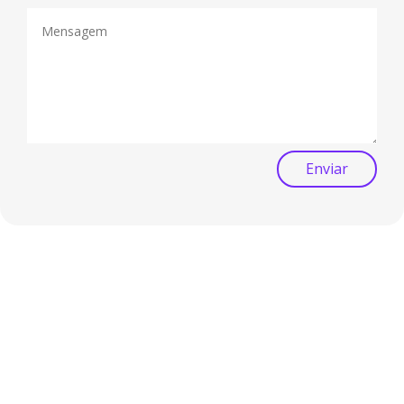
Enviar