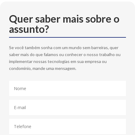
Quer saber mais sobre o
assunto?
Se você também sonha com um mundo sem barreiras, quer
saber mais do que falamos ou conhecer o nosso trabalho ou
implementar nossas tecnologias em sua empresa ou
condomínio, mande uma mensagem.