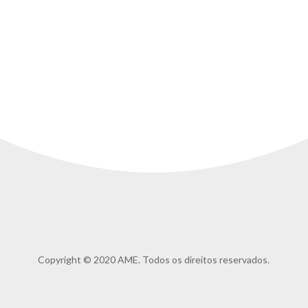
Copyright © 2020 AME. Todos os direitos reservados.