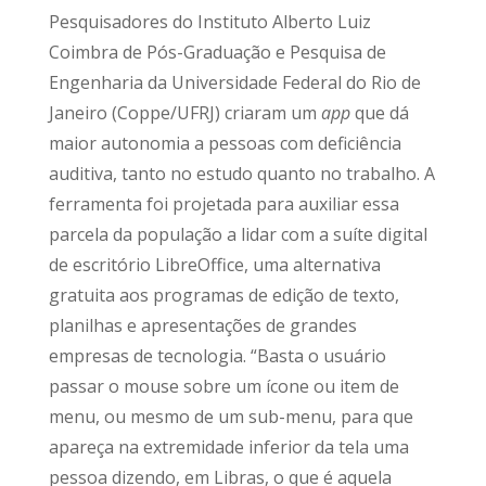
Pesquisadores do Instituto Alberto Luiz
Coimbra de Pós-Graduação e Pesquisa de
Engenharia da Universidade Federal do Rio de
Janeiro (Coppe/UFRJ) criaram um
app
que dá
maior autonomia a pessoas com deficiência
auditiva, tanto no estudo quanto no trabalho. A
ferramenta foi projetada para auxiliar essa
parcela da população a lidar com a suíte digital
de escritório LibreOffice, uma alternativa
gratuita aos programas de edição de texto,
planilhas e apresentações de grandes
empresas de tecnologia. “Basta o usuário
passar o mouse sobre um ícone ou item de
menu, ou mesmo de um sub-menu, para que
apareça na extremidade inferior da tela uma
pessoa dizendo, em Libras, o que é aquela