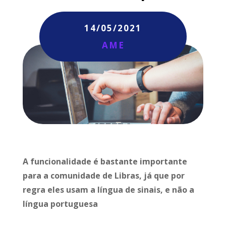
14/05/2021
AME
A funcionalidade é bastante importante
para a comunidade de Libras, já que por
regra eles usam a língua de sinais, e não a
língua portuguesa