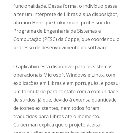
funcionalidade. Dessa forma, o indivíduo passa
a ter um intérprete de Libras à sua disposição”,
afirmou Henrique Cukierman, professor do
Programa de Engenharia de Sistemas e
Computação (PESC) da Coppe, que coordenou o
processo de desenvolvimento do software.
O aplicativo está disponível para os sistemas
operacionais Microsoft Windows e Linux, com
explicações em Libras e em português, e possui
um formulário para contato com a comunidade
de surdos, já que, devido à extensa quantidade
de ícones existentes, nem todos foram
traduzidos para Libras até o momento.
Cukierman explica que o projeto aceita
contribuições de quem quiser adicionar sinais