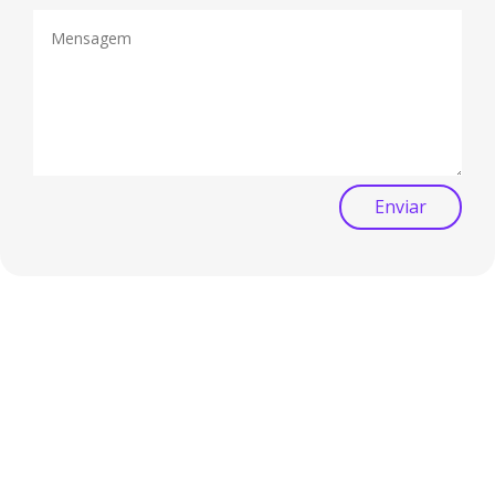
Enviar