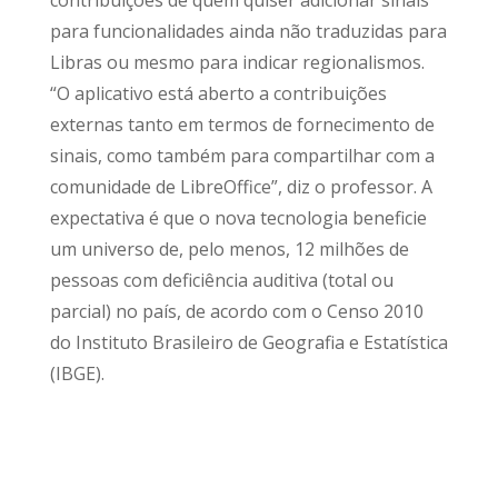
para funcionalidades ainda não traduzidas para
Libras ou mesmo para indicar regionalismos.
“O aplicativo está aberto a contribuições
externas tanto em termos de fornecimento de
sinais, como também para compartilhar com a
comunidade de LibreOffice”, diz o professor. A
expectativa é que o nova tecnologia beneficie
um universo de, pelo menos, 12 milhões de
pessoas com deficiência auditiva (total ou
parcial) no país, de acordo com o Censo 2010
do Instituto Brasileiro de Geografia e Estatística
(IBGE).