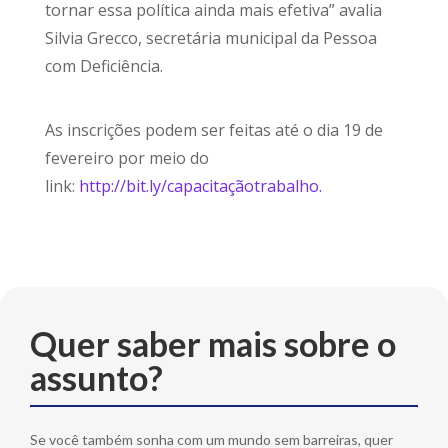
tornar essa política ainda mais efetiva” avalia
Silvia Grecco, secretária municipal da Pessoa
com Deficiência.
As inscrições podem ser feitas até o dia 19 de
fevereiro por meio do
link:
http://bit.ly/capacitaçãotrabalho.
Quer saber mais sobre o
assunto?
Se você também sonha com um mundo sem barreiras, quer