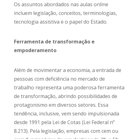
Os assuntos abordados nas aulas online
incluem legislação, conceitos, terminologias,
tecnologia assistiva e o papel do Estado.
Ferramenta de transformação e
empoderamento
Além de movimentar a economia, a entrada de
pessoas com deficiência no mercado de
trabalho representa uma poderosa ferramenta
de transformação, abrindo possibilidades de
protagonismo em diversos setores. Essa
tendência, inclusive, vem sendo impulsionada
desde 1991 pela Lei de Cotas (Lei Federal nº
8.213). Pela legislação, empresas com cem ou