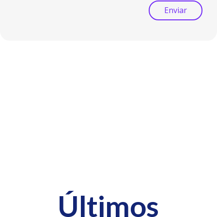
Enviar
Últimos