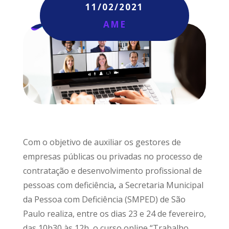
11/02/2021
AME
Com o objetivo de auxiliar os gestores de
empresas públicas ou privadas no processo de
contratação e desenvolvimento profissional de
pessoas com deficiência
,
a Secretaria Municipal
da Pessoa com Deficiência (SMPED) de São
Paulo realiza, entre os dias 23 e 24 de fevereiro,
das 10h30 às 12h, o curso online “Trabalho,