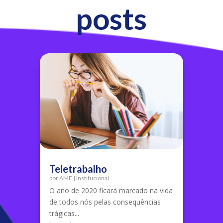
posts
Teletrabalho
por
AME
|
Institucional
O ano de 2020 ficará marcado na vida
de todos nós pelas consequências
trágicas...