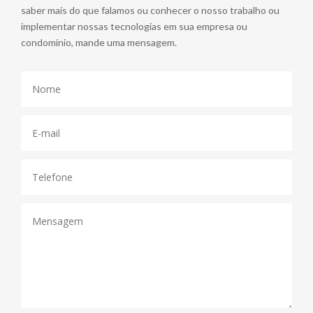
saber mais do que falamos ou conhecer o nosso trabalho ou
implementar nossas tecnologias em sua empresa ou
condomínio, mande uma mensagem.