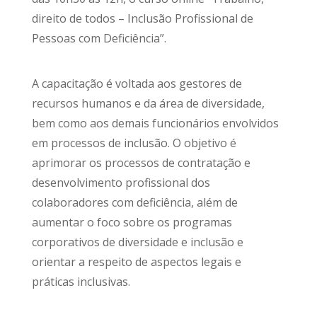
direito de todos – Inclusão Profissional de
Pessoas com Deficiência”.
A capacitação é voltada aos gestores de
recursos humanos e da área de diversidade,
bem como aos demais funcionários envolvidos
em processos de inclusão. O objetivo é
aprimorar os processos de contratação e
desenvolvimento profissional dos
colaboradores com deficiência, além de
aumentar o foco sobre os programas
corporativos de diversidade e inclusão e
orientar a respeito de aspectos legais e
práticas inclusivas.