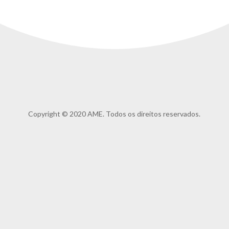
Copyright © 2020 AME. Todos os direitos reservados.