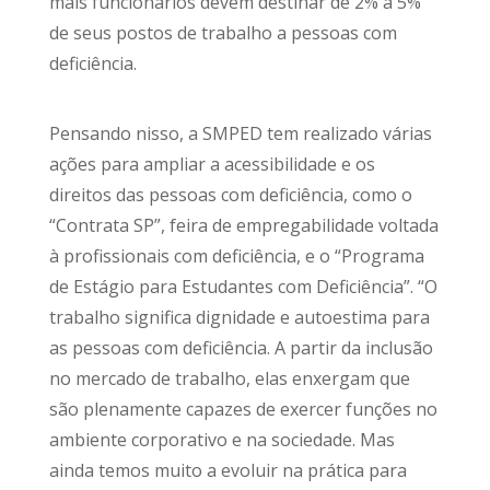
mais funcionários devem destinar de 2% a 5%
de seus postos de trabalho a pessoas com
deficiência.
Pensando nisso, a SMPED tem realizado várias
ações para ampliar a acessibilidade e os
direitos das pessoas com deficiência, como o
“Contrata SP”, feira de empregabilidade voltada
à profissionais com deficiência, e o “Programa
de Estágio para Estudantes com Deficiência”. “O
trabalho significa dignidade e autoestima para
as pessoas com deficiência. A partir da inclusão
no mercado de trabalho, elas enxergam que
são plenamente capazes de exercer funções no
ambiente corporativo e na sociedade. Mas
ainda temos muito a evoluir na prática para