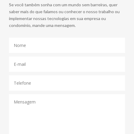
Se você também sonha com um mundo sem barreiras, quer
saber mais do que falamos ou conhecer o nosso trabalho ou
implementar nossas tecnologias em sua empresa ou
condomínio, mande uma mensagem.