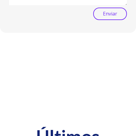
Enviar