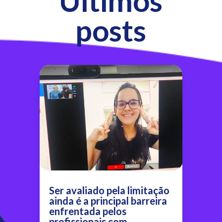
Últimos
posts
Ser avaliado pela limitação
ainda é a principal barreira
enfrentada pelos
profissionais com