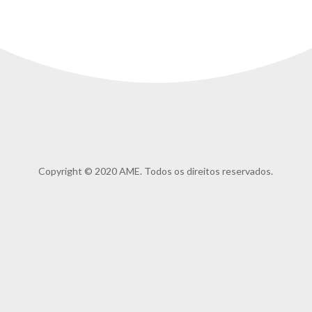
Copyright © 2020 AME. Todos os direitos reservados.