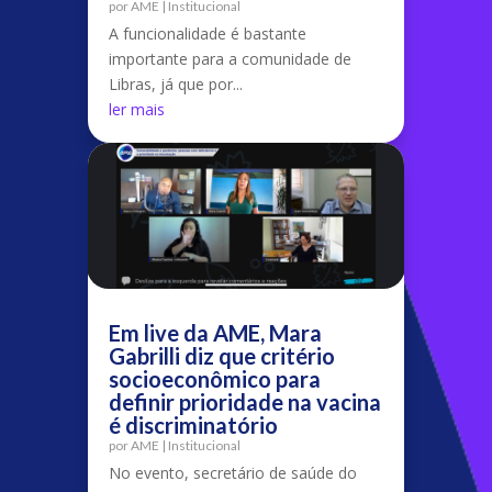
por
AME
|
Institucional
A funcionalidade é bastante
importante para a comunidade de
Libras, já que por...
ler mais
Em live da AME, Mara
Gabrilli diz que critério
socioeconômico para
definir prioridade na vacina
é discriminatório
por
AME
|
Institucional
No evento, secretário de saúde do