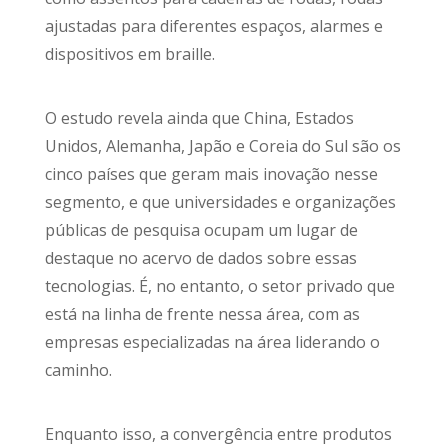
ajustadas para diferentes espaços, alarmes e
dispositivos em braille.
O estudo revela ainda que China, Estados
Unidos, Alemanha, Japão e Coreia do Sul são os
cinco países que geram mais inovação nesse
segmento, e que universidades e organizações
públicas de pesquisa ocupam um lugar de
destaque no acervo de dados sobre essas
tecnologias. É, no entanto, o setor privado que
está na linha de frente nessa área, com as
empresas especializadas na área liderando o
caminho.
Enquanto isso, a convergência entre produtos