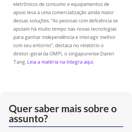
eletrônicos de consumo e equipamentos de
apoio leva a uma comercialização ainda maior
dessas soluções. “As pessoas com deficiência se
apoiam há muito tempo nas novas tecnologias
para ganhar independência e interagir melhor
com seu entorno”, destaca no relatório o
diretor-geral da OMPI, o singapurense Daren
Tang.
Leia a matéria na íntegra aqui.
Quer saber mais sobre o
assunto?