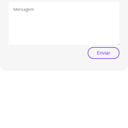
Enviar