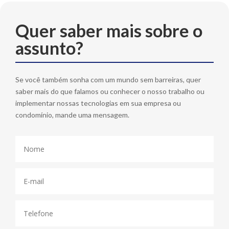
Quer saber mais sobre o
assunto?
Se você também sonha com um mundo sem barreiras, quer
saber mais do que falamos ou conhecer o nosso trabalho ou
implementar nossas tecnologias em sua empresa ou
condomínio, mande uma mensagem.