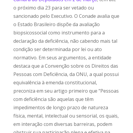
o próximo dia 23 para ser vetado ou
sancionado pelo Executivo. O Conade avalia que
o Estado Brasileiro dispõe da avaliação
biopsicossocial como instrumento para a
declaração da deficiência, não cabendo mais tal
condição ser determinada por lei ou ato
normativo. Em seus argumentos, a entidade
destaca que a Convenção sobre os Direitos das
Pessoas com Deficiência, da ONU, a qual possui
equivalência à emenda constitucional,
preconiza em seu artigo primeiro que “Pessoas
com deficiência são aquelas que têm
impedimentos de longo prazo de natureza
física, mental, intelectual ou sensorial, os quais,
em interação com diversas barreiras, podem
obstruir sua participação plena e efetiva na