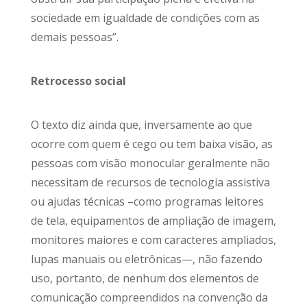
sociedade em igualdade de condições com as
demais pessoas”.
Retrocesso social
O texto diz ainda que, inversamente ao que
ocorre com quem é cego ou tem baixa visão, as
pessoas com visão monocular geralmente não
necessitam de recursos de tecnologia assistiva
ou ajudas técnicas –como programas leitores
de tela, equipamentos de ampliação de imagem,
monitores maiores e com caracteres ampliados,
lupas manuais ou eletrônicas—, não fazendo
uso, portanto, de nenhum dos elementos de
comunicação compreendidos na convenção da