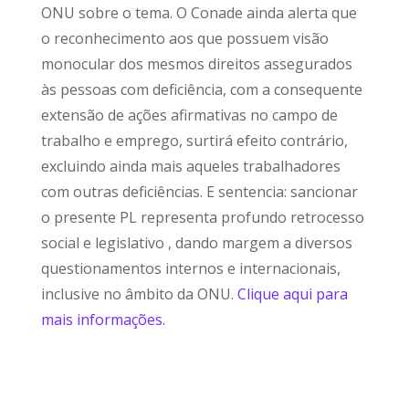
ONU sobre o tema. O Conade ainda alerta que
o reconhecimento aos que possuem visão
monocular dos mesmos direitos assegurados
às pessoas com deficiência, com a consequente
extensão de ações afirmativas no campo de
trabalho e emprego, surtirá efeito contrário,
excluindo ainda mais aqueles trabalhadores
com outras deficiências. E sentencia: sancionar
o presente PL representa profundo retrocesso
social e legislativo , dando margem a diversos
questionamentos internos e internacionais,
inclusive no âmbito da ONU.
Clique aqui para
mais informações.