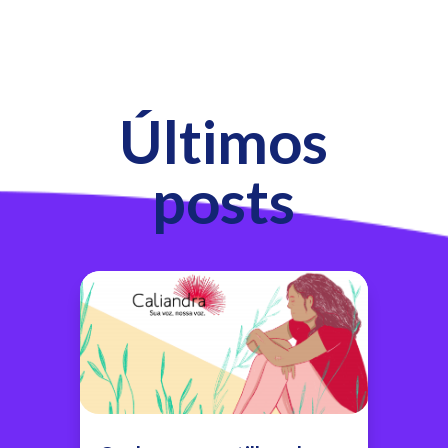
Últimos
posts