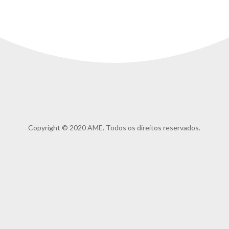
Copyright © 2020 AME. Todos os direitos reservados.