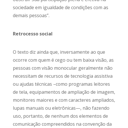
sociedade em igualdade de condições com as
demais pessoas”.
Retrocesso social
O texto diz ainda que, inversamente ao que
ocorre com quem é cego ou tem baixa visão, as
pessoas com visão monocular geralmente não
necessitam de recursos de tecnologia assistiva
ou ajudas técnicas –como programas leitores
de tela, equipamentos de ampliação de imagem,
monitores maiores e com caracteres ampliados,
lupas manuais ou eletrônicas—, não fazendo
uso, portanto, de nenhum dos elementos de
comunicação compreendidos na convenção da