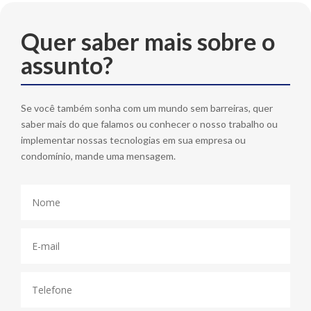
Quer saber mais sobre o
assunto?
Se você também sonha com um mundo sem barreiras, quer
saber mais do que falamos ou conhecer o nosso trabalho ou
implementar nossas tecnologias em sua empresa ou
condomínio, mande uma mensagem.