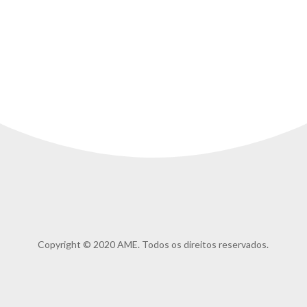
Copyright © 2020 AME. Todos os direitos reservados.