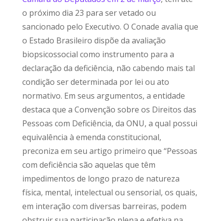
o próximo dia 23 para ser vetado ou
sancionado pelo Executivo. O Conade avalia que
o Estado Brasileiro dispõe da avaliação
biopsicossocial como instrumento para a
declaração da deficiência, não cabendo mais tal
condição ser determinada por lei ou ato
normativo. Em seus argumentos, a entidade
destaca que a Convenção sobre os Direitos das
Pessoas com Deficiência, da ONU, a qual possui
equivalência à emenda constitucional,
preconiza em seu artigo primeiro que “Pessoas
com deficiência são aquelas que têm
impedimentos de longo prazo de natureza
física, mental, intelectual ou sensorial, os quais,
em interação com diversas barreiras, podem
obstruir sua participação plena e efetiva na