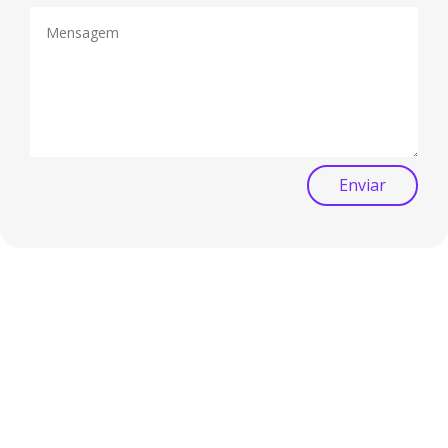
Enviar