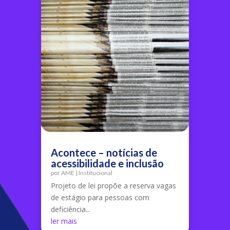
Acontece – notícias de
acessibilidade e inclusão
por
AME
|
Institucional
Projeto de lei propõe a reserva vagas
de estágio para pessoas com
deficiência...
ler mais