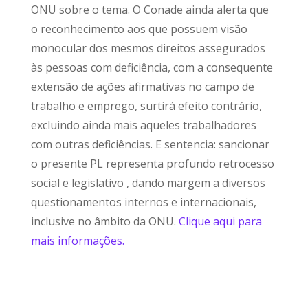
ONU sobre o tema. O Conade ainda alerta que
o reconhecimento aos que possuem visão
monocular dos mesmos direitos assegurados
às pessoas com deficiência, com a consequente
extensão de ações afirmativas no campo de
trabalho e emprego, surtirá efeito contrário,
excluindo ainda mais aqueles trabalhadores
com outras deficiências. E sentencia: sancionar
o presente PL representa profundo retrocesso
social e legislativo , dando margem a diversos
questionamentos internos e internacionais,
inclusive no âmbito da ONU.
Clique aqui para
mais informações.