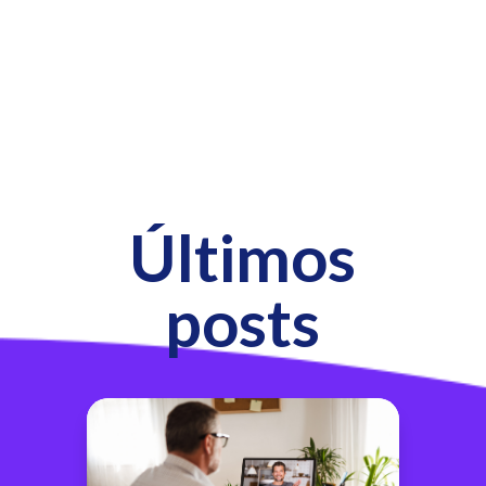
Últimos
posts