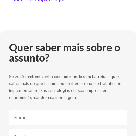
Quer saber mais sobre o
assunto?
Se você também sonha com um mundo sem barreiras, quer
saber mais do que falamos ou conhecer o nosso trabalho ou
implementar nossas tecnologias em sua empresa ou
condomínio, mande uma mensagem.