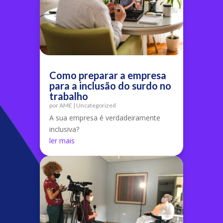
Como preparar a empresa
para a inclusão do surdo no
trabalho
por
AME
|
Uncategorized
A sua empresa é verdadeiramente
inclusiva?
ler mais