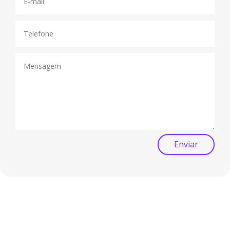
Enviar