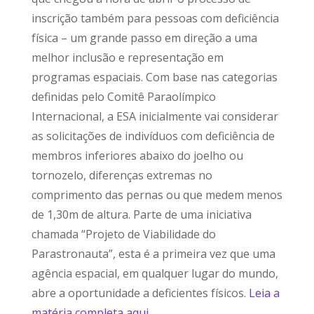
inscrição também para pessoas com deficiência
física – um grande passo em direção a uma
melhor inclusão e representação em
programas espaciais. Com base nas categorias
definidas pelo Comitê Paraolímpico
Internacional, a ESA inicialmente vai considerar
as solicitações de indivíduos com deficiência de
membros inferiores abaixo do joelho ou
tornozelo, diferenças extremas no
comprimento das pernas ou que medem menos
de 1,30m de altura. Parte de uma iniciativa
chamada “Projeto de Viabilidade do
Parastronauta”, esta é a primeira vez que uma
agência espacial, em qualquer lugar do mundo,
abre a oportunidade a deficientes físicos.
Leia a
matéria completa aqui.