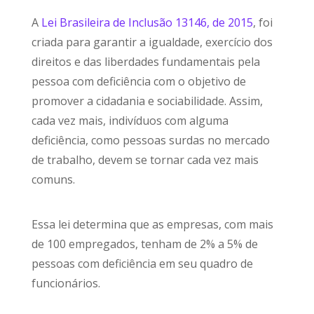
A
Lei Brasileira de Inclusão 13146, de 2015
, foi
criada para garantir a igualdade, exercício dos
direitos e das liberdades fundamentais pela
pessoa com deficiência com o objetivo de
promover a cidadania e sociabilidade. Assim,
cada vez mais, indivíduos com alguma
deficiência, como pessoas surdas no mercado
de trabalho, devem se tornar cada vez mais
comuns.
Essa lei determina que as empresas, com mais
de 100 empregados, tenham de 2% a 5% de
pessoas com deficiência em seu quadro de
funcionários.