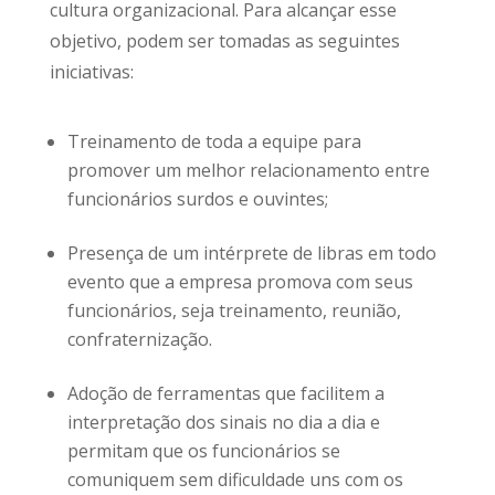
cultura organizacional. Para alcançar esse
objetivo, podem ser tomadas as seguintes
iniciativas:
Treinamento de toda a equipe para
promover um melhor relacionamento entre
funcionários surdos e ouvintes;
Presença de um intérprete de libras em todo
evento que a empresa promova com seus
funcionários, seja treinamento, reunião,
confraternização.
Adoção de ferramentas que facilitem a
interpretação dos sinais no dia a dia e
permitam que os funcionários se
comuniquem sem dificuldade uns com os