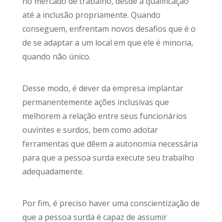
no mercado de trabalho, desde a qualificação
até a inclusão propriamente. Quando
conseguem, enfrentam novos desafios que é o
de se adaptar a um local em que ele é minoria,
quando não único.
Desse modo, é dever da empresa implantar
permanentemente ações inclusivas que
melhorem a relação entre seus funcionários
ouvintes e surdos, bem como adotar
ferramentas que dêem a autonomia necessária
para que a pessoa surda execute seu trabalho
adequadamente.
Por fim, é preciso haver uma conscientização de
que a pessoa surda é capaz de assumir