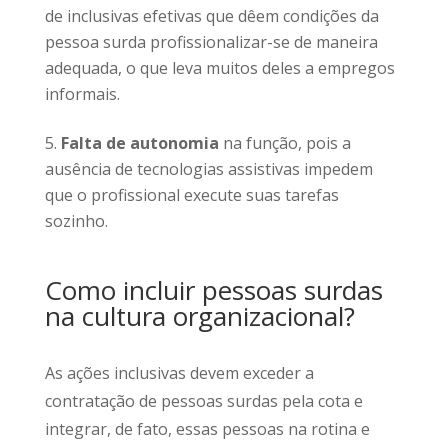
de inclusivas efetivas que dêem condições da
pessoa surda profissionalizar-se de maneira
adequada, o que leva muitos deles a empregos
informais.
Falta de autonomia
na função, pois a
ausência de tecnologias assistivas impedem
que o profissional execute suas tarefas
sozinho.
Como incluir pessoas surdas
na cultura organizacional?
As ações inclusivas devem exceder a
contratação de pessoas surdas pela cota e
integrar, de fato, essas pessoas na rotina e