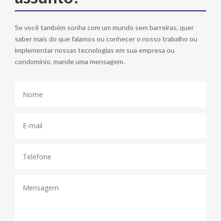
Se você também sonha com um mundo sem barreiras, quer
saber mais do que falamos ou conhecer o nosso trabalho ou
implementar nossas tecnologias em sua empresa ou
condomínio, mande uma mensagem.