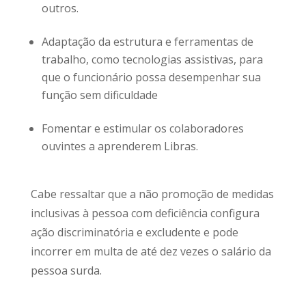
outros.
Adaptação da estrutura e ferramentas de
trabalho, como tecnologias assistivas, para
que o funcionário possa desempenhar sua
função sem dificuldade
Fomentar e estimular os colaboradores
ouvintes a aprenderem Libras.
Cabe ressaltar que a não promoção de medidas
inclusivas à pessoa com deficiência configura
ação discriminatória e excludente e pode
incorrer em multa de até dez vezes o salário da
pessoa surda.