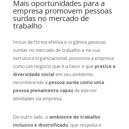
Mais oportunidades para a
empresa promovem pessoas
surdas no mercado de
trabalho
Incluir de forma efetiva e orgânica pessoas
surdas no mercado de trabalho e na sua
estrutura organizacional, posiciona a empresa
como um negócio que é a favor e que
pratica a
diversidade social
em seu ambiente,
reconhecendo a
pessoa surda como uma
pessoa plenamente capaz
de exercer
atividades na empresa.
De outro lado, o
ambiente de trabalho
inclusivo e diversificado
, que respeita e