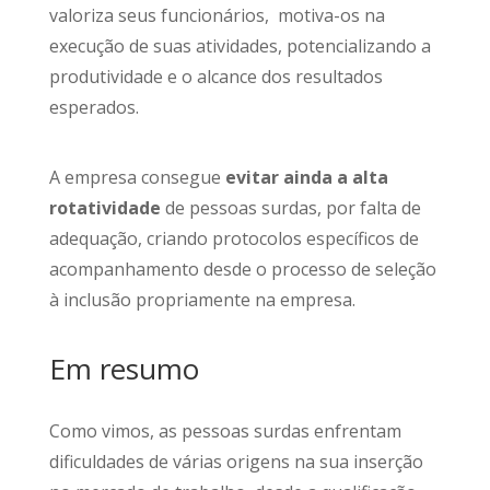
valoriza seus funcionários, motiva-os na
execução de suas atividades, potencializando a
produtividade e o alcance dos resultados
esperados.
A empresa consegue
evitar ainda a alta
rotatividade
de pessoas surdas, por falta de
adequação, criando protocolos específicos de
acompanhamento desde o processo de seleção
à inclusão propriamente na empresa.
Em resumo
Como vimos, as pessoas surdas enfrentam
dificuldades de várias origens na sua inserção