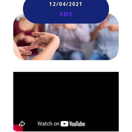
12/04/2021
AME