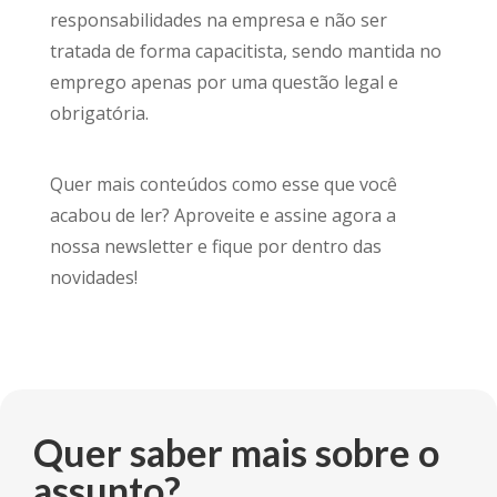
responsabilidades na empresa e não ser
tratada de forma capacitista, sendo mantida no
emprego apenas por uma questão legal e
obrigatória.
Quer mais conteúdos como esse que você
acabou de ler? Aproveite e assine agora a
nossa newsletter e fique por dentro das
novidades!
Quer saber mais sobre o
assunto?