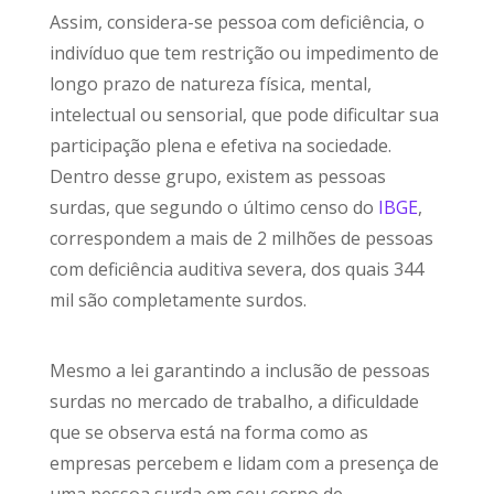
Assim, considera-se pessoa com deficiência, o
indivíduo que tem restrição ou impedimento de
longo prazo de natureza física, mental,
intelectual ou sensorial, que pode dificultar sua
participação plena e efetiva na sociedade.
Dentro desse grupo, existem as pessoas
surdas, que segundo o último censo do
IBGE
,
correspondem a mais de 2 milhões de pessoas
com deficiência auditiva severa, dos quais 344
mil são completamente surdos.
Mesmo a lei garantindo a inclusão de pessoas
surdas no mercado de trabalho, a dificuldade
que se observa está na forma como as
empresas percebem e lidam com a presença de
uma pessoa surda em seu corpo de