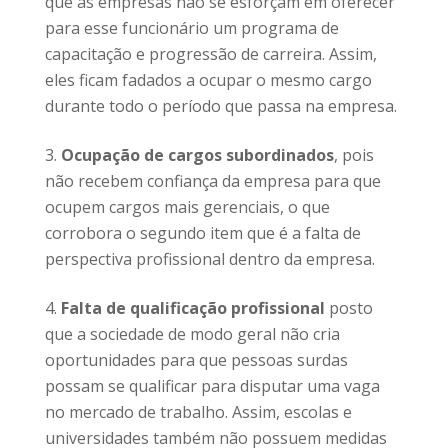
que as empresas não se esforçam em oferecer
para esse funcionário um programa de
capacitação e progressão de carreira. Assim,
eles ficam fadados a ocupar o mesmo cargo
durante todo o período que passa na empresa.
Ocupação de cargos subordinados
, pois
não recebem confiança da empresa para que
ocupem cargos mais gerenciais, o que
corrobora o segundo item que é a falta de
perspectiva profissional dentro da empresa.
Falta de qualificação profissional
posto
que a sociedade de modo geral não cria
oportunidades para que pessoas surdas
possam se qualificar para disputar uma vaga
no mercado de trabalho. Assim, escolas e
universidades também não possuem medidas