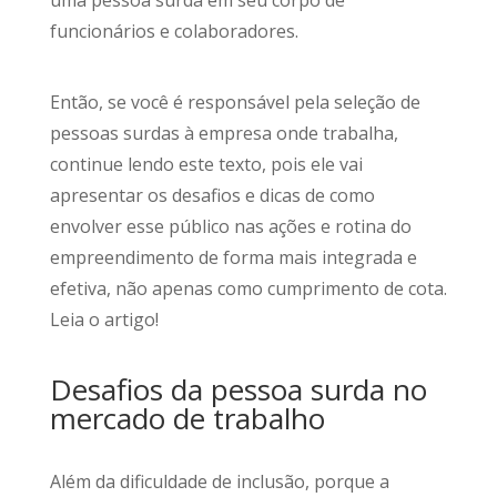
funcionários e colaboradores.
Então, se você é responsável pela seleção de
pessoas surdas à empresa onde trabalha,
continue lendo este texto, pois ele vai
apresentar os desafios e dicas de como
envolver esse público nas ações e rotina do
empreendimento de forma mais integrada e
efetiva, não apenas como cumprimento de cota.
Leia o artigo!
Desafios da pessoa surda no
mercado de trabalho
Além da dificuldade de inclusão, porque a