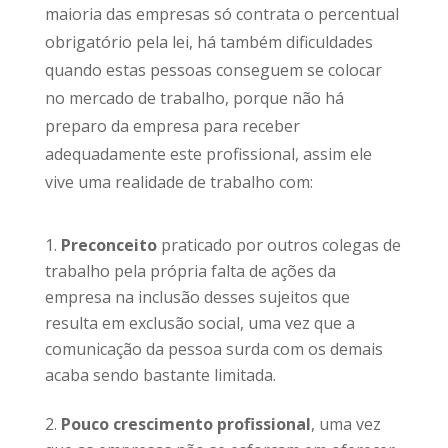
maioria das empresas só contrata o percentual
obrigatório pela lei, há também dificuldades
quando estas pessoas conseguem se colocar
no mercado de trabalho, porque não há
preparo da empresa para receber
adequadamente este profissional, assim ele
vive uma realidade de trabalho com:
Preconceito
praticado por outros colegas de
trabalho pela própria falta de ações da
empresa na inclusão desses sujeitos que
resulta em exclusão social, uma vez que a
comunicação da pessoa surda com os demais
acaba sendo bastante limitada.
Pouco crescimento profissional
, uma vez