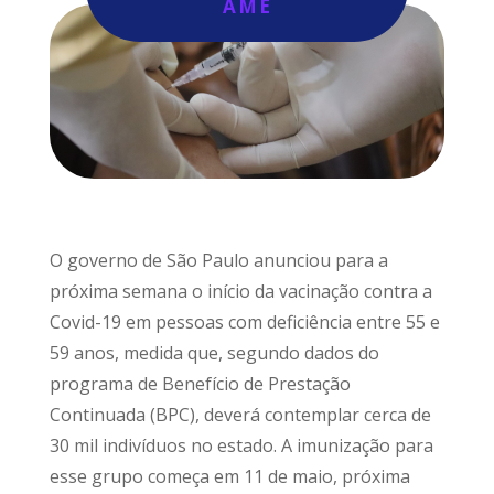
AME
O governo de São Paulo anunciou para a
próxima semana o início da vacinação contra a
Covid-19 em pessoas com deficiência entre 55 e
59 anos, medida que, segundo dados do
programa de Benefício de Prestação
Continuada (BPC), deverá contemplar cerca de
30 mil indivíduos no estado. A imunização para
esse grupo começa em 11 de maio, próxima