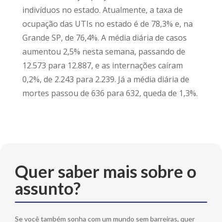
indivíduos no estado. Atualmente, a taxa de
ocupação das UTIs no estado é de 78,3% e, na
Grande SP, de 76,4%. A média diária de casos
aumentou 2,5% nesta semana, passando de
12.573 para 12.887, e as internações caíram
0,2%, de 2.243 para 2.239. Já a média diária de
mortes passou de 636 para 632, queda de 1,3%.
Quer saber mais sobre o
assunto?
Se você também sonha com um mundo sem barreiras, quer