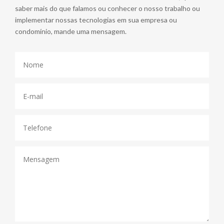
saber mais do que falamos ou conhecer o nosso trabalho ou
implementar nossas tecnologias em sua empresa ou
condomínio, mande uma mensagem.