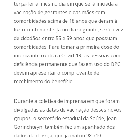
terça-feira, mesmo dia em que será iniciada a
vacinação de gestantes e das mães com
comorbidades acima de 18 anos que deram à
luz recentemente. Já no dia seguinte, será a vez
de cidadãos entre 55 e 59 anos que possuam
comorbidades. Para tomar a primeira dose do
imunizante contra a Covid-19, as pessoas com
deficiência permanente que fazem uso do BPC
devem apresentar o comprovante de
recebimento do benefício.
Durante a coletiva de imprensa em que foram
divulgadas as datas de vacinação desses novos
grupos, o secretário estadual da Saúde, Jean
Gorinchteyn, também fez um apanhado dos
dados da doença, que já matou 98.710