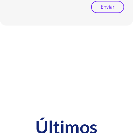
Enviar
Últimos