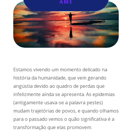
AME
Estamos vivendo um momento delicado na
história da humanidade, que vem gerando
angústia devido ao quadro de perdas que
infelizmente ainda se apresenta. As epidemias
(antigamente usava-se a palavra pestes)
mudam trajetórias de povos, e quando olhamos
para o passado vemos o quão significativa é a
transformação que elas promovem.