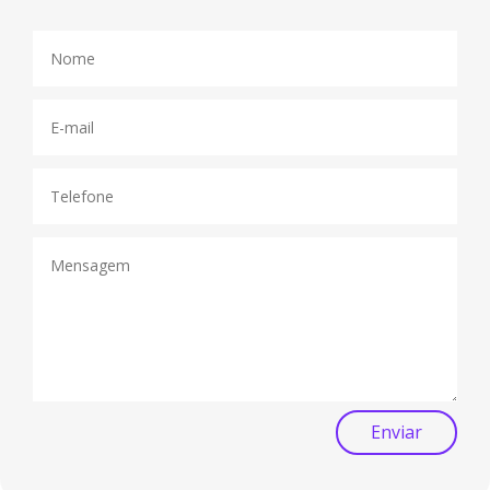
Enviar