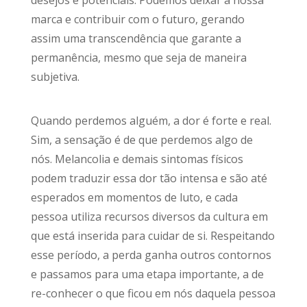
marca e contribuir com o futuro, gerando
assim uma transcendência que garante a
permanência, mesmo que seja de maneira
subjetiva.
Quando perdemos alguém, a dor é forte e real.
Sim, a sensação é de que perdemos algo de
nós. Melancolia e demais sintomas físicos
podem traduzir essa dor tão intensa e são até
esperados em momentos de luto, e cada
pessoa utiliza recursos diversos da cultura em
que está inserida para cuidar de si. Respeitando
esse período, a perda ganha outros contornos
e passamos para uma etapa importante, a de
re-conhecer o que ficou em nós daquela pessoa