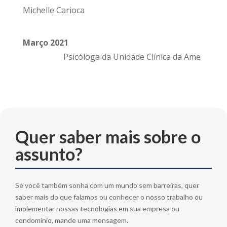
Michelle Carioca
Março 2021
Psicóloga da Unidade Clínica da Ame
Quer saber mais sobre o
assunto?
Se você também sonha com um mundo sem barreiras, quer
saber mais do que falamos ou conhecer o nosso trabalho ou
implementar nossas tecnologias em sua empresa ou
condomínio, mande uma mensagem.