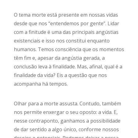
O tema morte está presente em nossas vidas
desde que nos “entendemos por gente”. Lidar
com a finitude é uma das principais angústias
existenciais e isso nos constitui enquanto
humanos. Temos consciência que os momentos
têm fim e, apesar da angústia gerada, a
conclusão leva à finalidade. Mas, afinal, qual é a
finalidade da vida? Eis a questão que nos
acompanha há tempos.
Olhar para a morte assusta. Contudo, também
nos permite enxergar o seu oposto: a vida. E,
nesse contraponto, ganhamos a possibilidade
de dar sentido a algo único, conforme nossos
desejos e potenciais. Podemos deixar a nossa