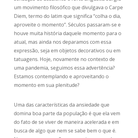
um movimento filosófico que divulgava o Carpe
Diem, termo do latim que significa “colha o dia,
aproveite o momento”. Séculos passaram-se e
houve muita história daquele momento para o
atual, mas ainda nos deparamos com essa
expressão, seja em objetos decorativos ou em
tatuagens. Hoje, novamente no contexto de
uma pandemia, seguimos essa advertência?
Estamos contemplando e aproveitando o
momento em sua plenitude?
Uma das características da ansiedade que
domina boa parte da população é que ela vem
do fato de se viver de maneira acelerada e em
busca de algo que nem se sabe bem o que é.