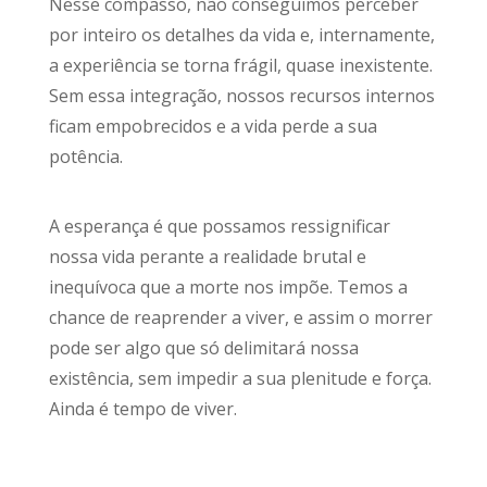
Nesse compasso, não conseguimos perceber
por inteiro os detalhes da vida e, internamente,
a experiência se torna frágil, quase inexistente.
Sem essa integração, nossos recursos internos
ficam empobrecidos e a vida perde a sua
potência.
A esperança é que possamos ressignificar
nossa vida perante a realidade brutal e
inequívoca que a morte nos impõe. Temos a
chance de reaprender a viver, e assim o morrer
pode ser algo que só delimitará nossa
existência, sem impedir a sua plenitude e força.
Ainda é tempo de viver.