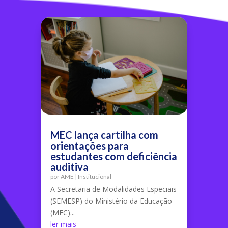
MEC lança cartilha com
orientações para
estudantes com deficiência
auditiva
por
AME
|
Institucional
A Secretaria de Modalidades Especiais
(SEMESP) do Ministério da Educação
(MEC)...
ler mais