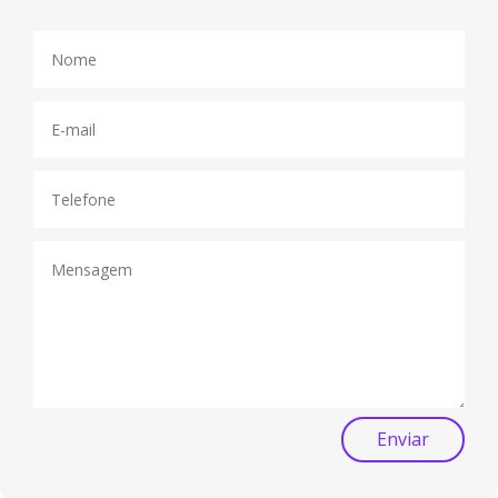
Enviar