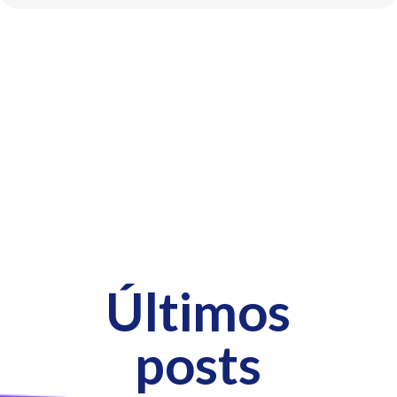
Últimos
posts