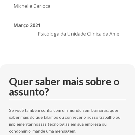
Michelle Carioca
Março 2021
Psicóloga da Unidade Clínica da Ame
Quer saber mais sobre o
assunto?
Se você também sonha com um mundo sem barreiras, quer
saber mais do que falamos ou conhecer o nosso trabalho ou
implementar nossas tecnologias em sua empresa ou
condomínio, mande uma mensagem.