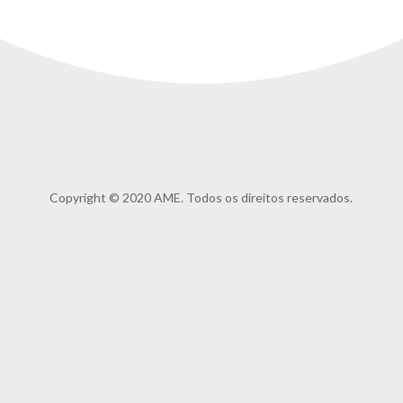
Copyright © 2020 AME. Todos os direitos reservados.