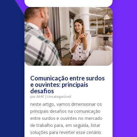
Comunicação entre surdos
e ouvintes: principais
desafios
por
AME
|
Uncategorized
neste artigo, vamos dimensionar os
principais desafios na comunicação
entre surdos e ouvintes no mercado
de trabalho para, em seguida, listar
soluções para reverter esse cenário