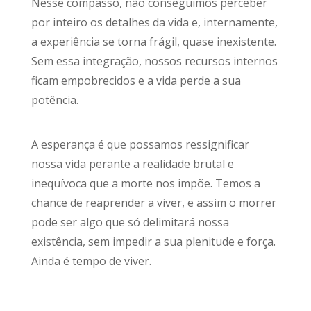
Nesse compasso, não conseguimos perceber
por inteiro os detalhes da vida e, internamente,
a experiência se torna frágil, quase inexistente.
Sem essa integração, nossos recursos internos
ficam empobrecidos e a vida perde a sua
potência.
A esperança é que possamos ressignificar
nossa vida perante a realidade brutal e
inequívoca que a morte nos impõe. Temos a
chance de reaprender a viver, e assim o morrer
pode ser algo que só delimitará nossa
existência, sem impedir a sua plenitude e força.
Ainda é tempo de viver.