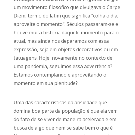
um movimento filosófico que divulgava o Carpe
Diem, termo do latim que significa “colha o dia,
aproveite o momento”. Séculos passaram-se e
houve muita história daquele momento para o
atual, mas ainda nos deparamos com essa
expressão, seja em objetos decorativos ou em
tatuagens. Hoje, novamente no contexto de
uma pandemia, seguimos essa advertência?
Estamos contemplando e aproveitando o
momento em sua plenitude?
Uma das características da ansiedade que
domina boa parte da população é que ela vem
do fato de se viver de maneira acelerada e em
busca de algo que nem se sabe bem o que é.