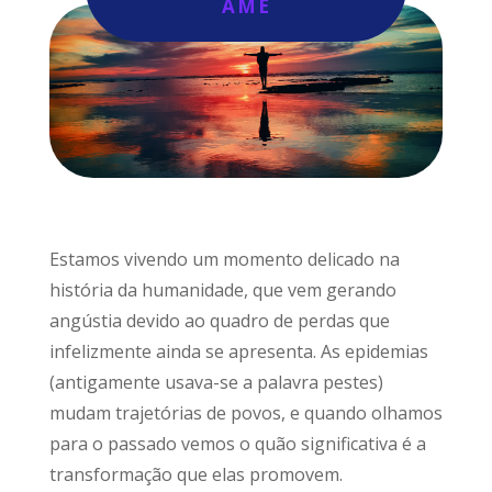
AME
Estamos vivendo um momento delicado na
história da humanidade, que vem gerando
angústia devido ao quadro de perdas que
infelizmente ainda se apresenta. As epidemias
(antigamente usava-se a palavra pestes)
mudam trajetórias de povos, e quando olhamos
para o passado vemos o quão significativa é a
transformação que elas promovem.