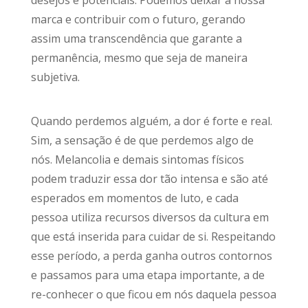
marca e contribuir com o futuro, gerando
assim uma transcendência que garante a
permanência, mesmo que seja de maneira
subjetiva.
Quando perdemos alguém, a dor é forte e real.
Sim, a sensação é de que perdemos algo de
nós. Melancolia e demais sintomas físicos
podem traduzir essa dor tão intensa e são até
esperados em momentos de luto, e cada
pessoa utiliza recursos diversos da cultura em
que está inserida para cuidar de si. Respeitando
esse período, a perda ganha outros contornos
e passamos para uma etapa importante, a de
re-conhecer o que ficou em nós daquela pessoa