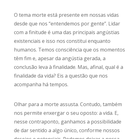
O tema morte está presente em nossas vidas
desde que nos “entendemos por gente”. Lidar
com a finitude é uma das principais angústias
existenciais e isso nos constitui enquanto
humanos. Temos consciência que os momentos
têm fim e, apesar da angústia gerada, a
conclusão leva à finalidade. Mas, afinal, qual é a
finalidade da vida? Eis a questão que nos
acompanha há tempos.
Olhar para a morte assusta. Contudo, também
nos permite enxergar o seu oposto: a vida. E,
nesse contraponto, ganhamos a possibilidade
de dar sentido a algo único, conforme nossos
desejos e potenciais. Podemos deixar a nossa