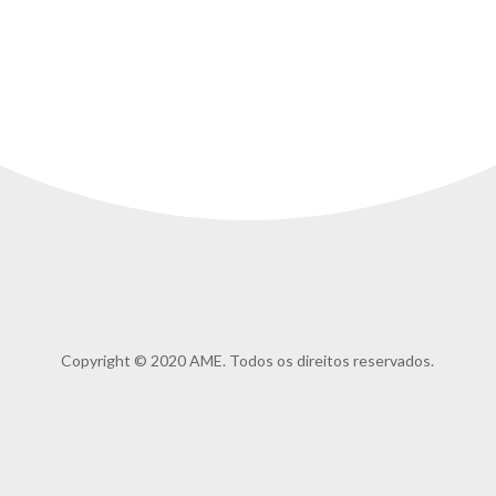
Copyright © 2020 AME. Todos os direitos reservados.