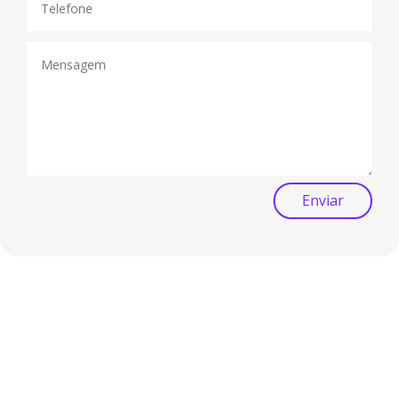
Enviar