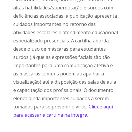
altas habilidades/superdotação e surdos com
deficiências associadas, a publicação apresenta
cuidados importantes no retorno das
atividades escolares e atendimento educacional
especializado presenciais. A cartilha aborda
desde o uso de máscaras para estudantes
surdos (já que as expressões faciais são tão
importantes para uma comunicação afetiva e
as máscaras comuns podem atrapalhar a
visualização) até a disposição das salas de aula
e capacitação dos profissionais. O documento
elenca ainda importantes cuidados a serem
tomados para se prevenir o vírus.
Clique aqui
para acessar a cartilha na íntegra.