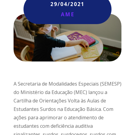
29/04/2021
AME
A Secretaria de Modalidades Especiais (SEMESP)
do Ministério da Educação (MEC) lançou a
Cartilha de Orientações Volta às Aulas de
Estudantes Surdos na Educação Básica. Com
ações para aprimorar o atendimento de
estudantes com deficiência auditiva
sinalizantes, surdos, surdocegos, surdos com