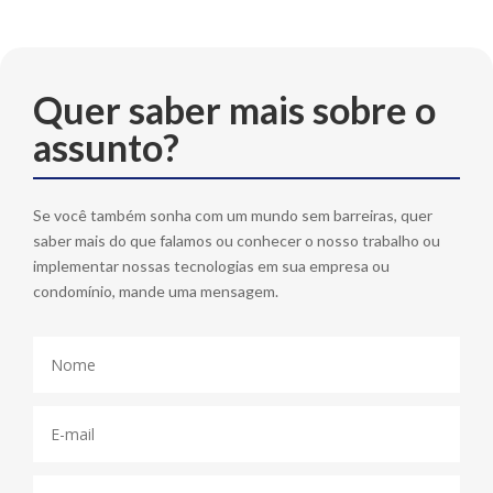
Quer saber mais sobre o
assunto?
Se você também sonha com um mundo sem barreiras, quer
saber mais do que falamos ou conhecer o nosso trabalho ou
implementar nossas tecnologias em sua empresa ou
condomínio, mande uma mensagem.