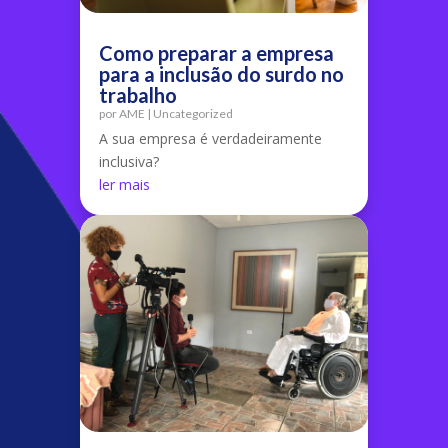
Como preparar a empresa
para a inclusão do surdo no
trabalho
por
AME
|
Uncategorized
A sua empresa é verdadeiramente
inclusiva?
ler mais