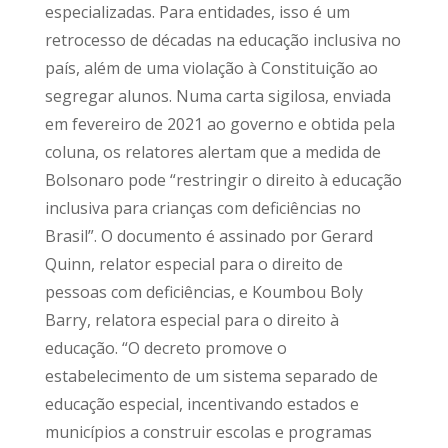
especializadas. Para entidades, isso é um
retrocesso de décadas na educação inclusiva no
país, além de uma violação à Constituição ao
segregar alunos. Numa carta sigilosa, enviada
em fevereiro de 2021 ao governo e obtida pela
coluna, os relatores alertam que a medida de
Bolsonaro pode “restringir o direito à educação
inclusiva para crianças com deficiências no
Brasil”. O documento é assinado por Gerard
Quinn, relator especial para o direito de
pessoas com deficiências, e Koumbou Boly
Barry, relatora especial para o direito à
educação. “O decreto promove o
estabelecimento de um sistema separado de
educação especial, incentivando estados e
municípios a construir escolas e programas