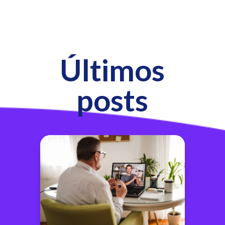
Últimos
posts