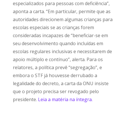
especializados para pessoas com deficiência”,
aponta a carta. “Em particular, permite que as
autoridades direcionem algumas crianças para
escolas especiais se as crianças forem
consideradas incapazes de “beneficiar-se em
seu desenvolvimento quando incluídas em
escolas regulares inclusivas e necessitarem de
apoio múltiplo e contínuo”, alerta. Para os
relatores, a política prevê “segregação”, e
embora o STF já houvesse derrubado a
legalidade do decreto, a carta da ONU insiste
que o projeto precisa ser revogado pelo
presidente.
Leia a matéria na íntegra.