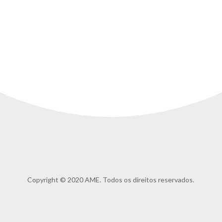
Copyright © 2020 AME. Todos os direitos reservados.