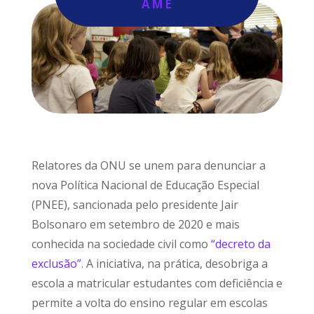
AME
Relatores da ONU se unem para denunciar a
nova Política Nacional de Educação Especial
(PNEE), sancionada pelo presidente Jair
Bolsonaro em setembro de 2020 e mais
conhecida na sociedade civil como
“decreto da
exclusão”
. A iniciativa, na prática, desobriga a
escola a matricular estudantes com deficiência e
permite a volta do ensino regular em escolas