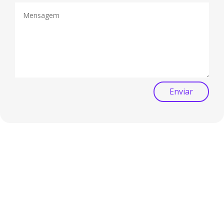
Enviar