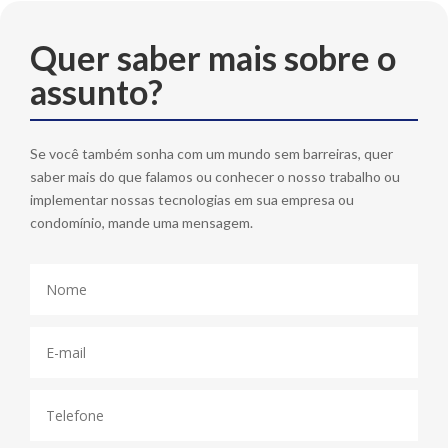
Quer saber mais sobre o
assunto?
Se você também sonha com um mundo sem barreiras, quer
saber mais do que falamos ou conhecer o nosso trabalho ou
implementar nossas tecnologias em sua empresa ou
condomínio, mande uma mensagem.