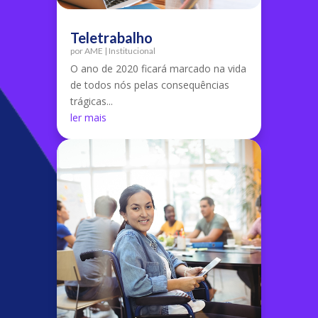
Teletrabalho
por
AME
|
Institucional
O ano de 2020 ficará marcado na vida
de todos nós pelas consequências
trágicas...
ler mais