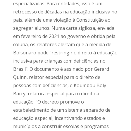
especializadas. Para entidades, isso é um
retrocesso de décadas na educação inclusiva no
país, além de uma violação à Constituição ao
segregar alunos. Numa carta sigilosa, enviada
em fevereiro de 2021 ao governo e obtida pela
coluna, os relatores alertam que a medida de
Bolsonaro pode “restringir o direito à educação
inclusiva para crianças com deficiências no
Brasil”. O documento é assinado por Gerard
Quinn, relator especial para o direito de
pessoas com deficiências, e Koumbou Boly
Barry, relatora especial para o direito à
educação. “O decreto promove o
estabelecimento de um sistema separado de
educação especial, incentivando estados e
municípios a construir escolas e programas