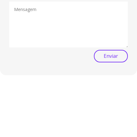
Enviar