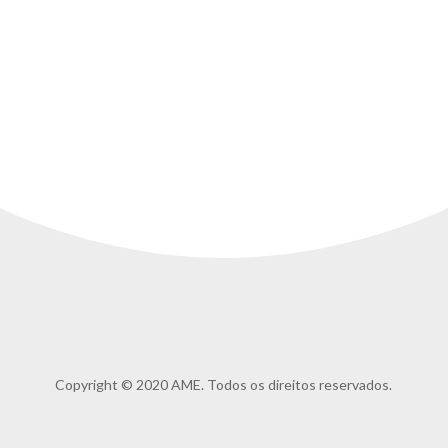
Copyright © 2020 AME. Todos os direitos reservados.