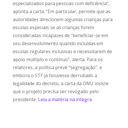
especializados para pessoas com deficiência”,
aponta a carta. “Em particular, permite que as
autoridades direcionem algumas crianças para
escolas especiais se as crianças forem
consideradas incapazes de “beneficiar-se em
seu desenvolvimento quando incluídas em
escolas regulares inclusivas e necessitarem de
apoio múltiplo e contínuo”, alerta. Para os
relatores, a política prevê “segregação”, e
embora o STF já houvesse derrubado a
legalidade do decreto, a carta da ONU insiste
que o projeto precisa ser revogado pelo
presidente.
Leia a matéria na íntegra.