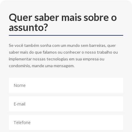
Quer saber mais sobre o
assunto?
Se você também sonha com um mundo sem barreiras, quer
saber mais do que falamos ou conhecer o nosso trabalho ou
implementar nossas tecnologias em sua empresa ou
condomínio, mande uma mensagem.