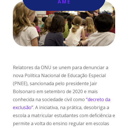
AME
Relatores da ONU se unem para denunciar a
nova Política Nacional de Educação Especial
(PNEE), sancionada pelo presidente Jair
Bolsonaro em setembro de 2020 e mais
conhecida na sociedade civil como
“decreto da
exclusão”
. A iniciativa, na prática, desobriga a
escola a matricular estudantes com deficiência e
permite a volta do ensino regular em escolas