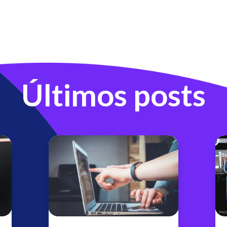
Últimos posts