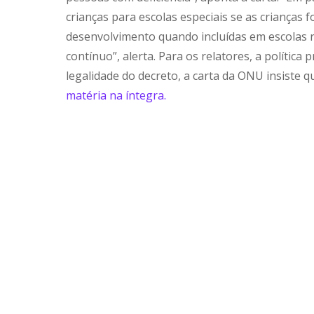
crianças para escolas especiais se as crianças
desenvolvimento quando incluídas em escolas r
contínuo”, alerta. Para os relatores, a polític
legalidade do decreto, a carta da ONU insiste 
matéria na íntegra.