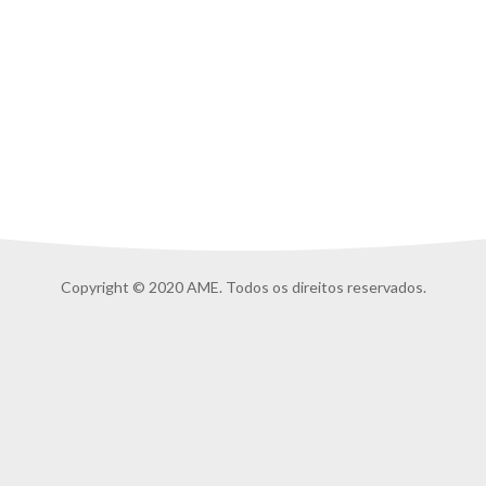
Copyright © 2020 AME. Todos os direitos reservados.