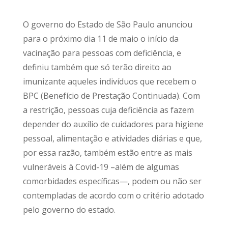
O governo do Estado de São Paulo anunciou
para o próximo dia 11 de maio o início da
vacinação para pessoas com deficiência, e
definiu também que só terão direito ao
imunizante aqueles indivíduos que recebem o
BPC (Benefício de Prestação Continuada). Com
a restrição, pessoas cuja deficiência as fazem
depender do auxílio de cuidadores para higiene
pessoal, alimentação e atividades diárias e que,
por essa razão, também estão entre as mais
vulneráveis à Covid-19 –além de algumas
comorbidades específicas—, podem ou não ser
contempladas de acordo com o critério adotado
pelo governo do estado.