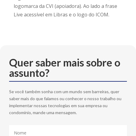
logomarca da CVI (apoiadora). Ao lado a frase
Live acessível em Libras e o logo do ICOM.
Quer saber mais sobre o
assunto?
Se você também sonha com um mundo sem barreiras, quer
saber mais do que falamos ou conhecer o nosso trabalho ou
implementar nossas tecnologias em sua empresa ou
condomínio, mande uma mensagem.