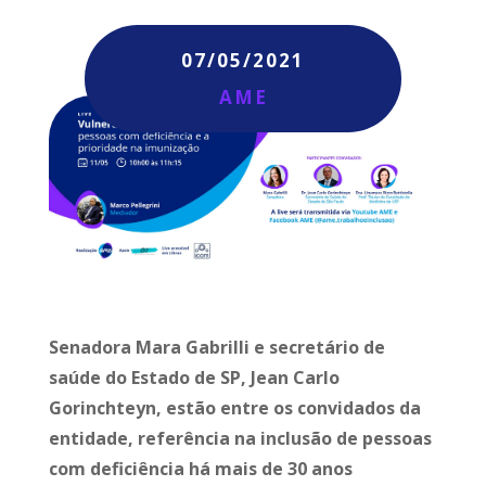
07/05/2021
AME
Senadora Mara Gabrilli e secretário de
saúde do Estado de SP, Jean Carlo
Gorinchteyn, estão entre os convidados da
entidade, referência na inclusão de pessoas
com deficiência há mais de 30 anos