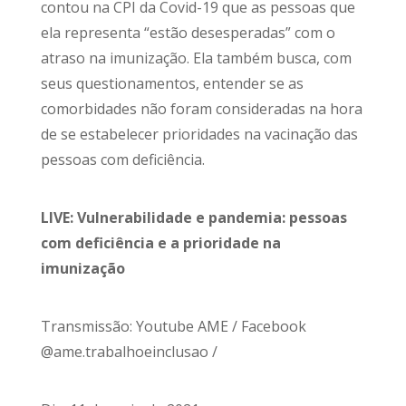
contou na CPI da Covid-19 que as pessoas que
ela representa “estão desesperadas” com o
atraso na imunização. Ela também busca, com
seus questionamentos, entender se as
comorbidades não foram consideradas na hora
de se estabelecer prioridades na vacinação das
pessoas com deficiência.
LIVE: Vulnerabilidade e pandemia: pessoas
com deficiência e a prioridade na
imunização
Transmissão: Youtube AME / Facebook
@ame.trabalhoeinclusao /