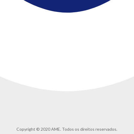
Copyright © 2020 AME. Todos os direitos reservados.