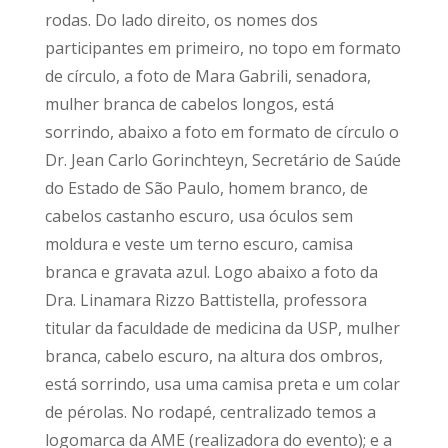
rodas. Do lado direito, os nomes dos
participantes em primeiro, no topo em formato
de círculo, a foto de Mara Gabrili, senadora,
mulher branca de cabelos longos, está
sorrindo, abaixo a foto em formato de círculo o
Dr. Jean Carlo Gorinchteyn, Secretário de Saúde
do Estado de São Paulo, homem branco, de
cabelos castanho escuro, usa óculos sem
moldura e veste um terno escuro, camisa
branca e gravata azul. Logo abaixo a foto da
Dra. Linamara Rizzo Battistella, professora
titular da faculdade de medicina da USP, mulher
branca, cabelo escuro, na altura dos ombros,
está sorrindo, usa uma camisa preta e um colar
de pérolas. No rodapé, centralizado temos a
logomarca da AME (realizadora do evento); e a