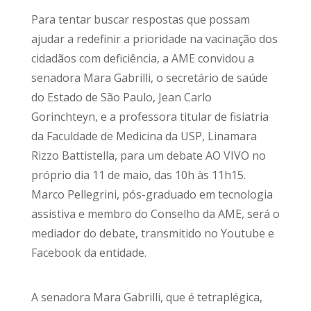
Para tentar buscar respostas que possam
ajudar a redefinir a prioridade na vacinação dos
cidadãos com deficiência, a AME convidou a
senadora Mara Gabrilli, o secretário de saúde
do Estado de São Paulo, Jean Carlo
Gorinchteyn, e a professora titular de fisiatria
da Faculdade de Medicina da USP, Linamara
Rizzo Battistella, para um debate AO VIVO no
próprio dia 11 de maio, das 10h às 11h15.
Marco Pellegrini, pós-graduado em tecnologia
assistiva e membro do Conselho da AME, será o
mediador do debate, transmitido no Youtube e
Facebook da entidade.
A senadora Mara Gabrilli, que é tetraplégica,