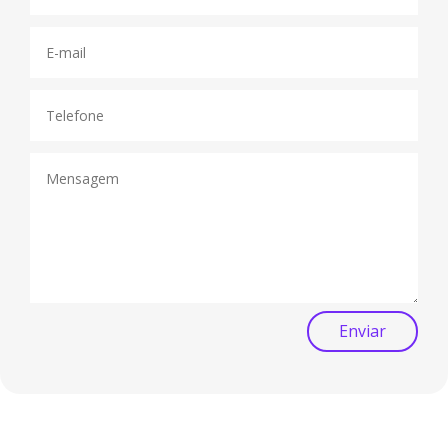
Enviar