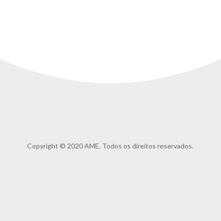
Copyright © 2020 AME. Todos os direitos reservados.