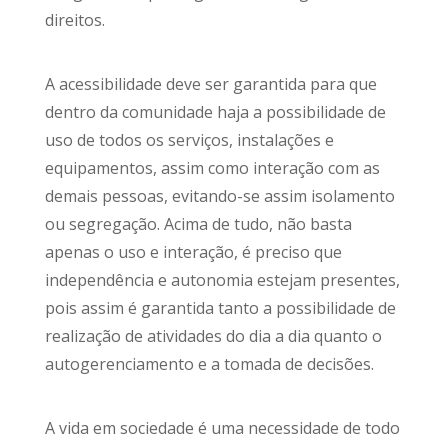
direitos.
A acessibilidade deve ser garantida para que
dentro da comunidade haja a possibilidade de
uso de todos os serviços, instalações e
equipamentos, assim como interação com as
demais pessoas, evitando-se assim isolamento
ou segregação. Acima de tudo, não basta
apenas o uso e interação, é preciso que
independência e autonomia estejam presentes,
pois assim é garantida tanto a possibilidade de
realização de atividades do dia a dia quanto o
autogerenciamento e a tomada de decisões.
A vida em sociedade é uma necessidade de todo