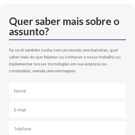
Quer saber mais sobre o
assunto?
Se você também sonha com um mundo sem barreiras, quer
saber mais do que falamos ou conhecer o nosso trabalho ou
implementar nossas tecnologias em sua empresa ou
condomínio, mande uma mensagem.