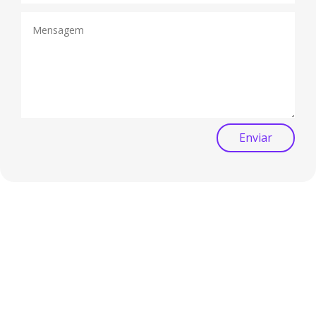
Enviar