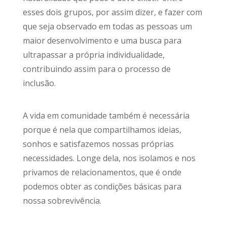
esses dois grupos, por assim dizer, e fazer com
que seja observado em todas as pessoas um
maior desenvolvimento e uma busca para
ultrapassar a própria individualidade,
contribuindo assim para o processo de
inclusão.
A vida em comunidade também é necessária
porque é nela que compartilhamos ideias,
sonhos e satisfazemos nossas próprias
necessidades. Longe dela, nos isolamos e nos
privamos de relacionamentos, que é onde
podemos obter as condições básicas para
nossa sobrevivência.