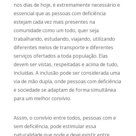
nos dias de hoje, é extremamente necessário e
essencial que as pessoas com deficiência
estejam cada vez mais presentes na
comunidade como um todo, quer seja
trabalhando, estudando, viajando, utilizando
diferentes meios de transporte e diferentes
serviços ofertados a toda população. Elas
devem ser vistas, respeitadas e acima de tudo,
incluídas. A inclusão pode ser considerada uma
via de mão dupla, onde pessoas com deficiência
e sociedade se adaptam de forma simultânea
para um melhor convívio.
Assim, o convívio entre todos, pessoas com e
sem deficiência, pode estimular essa
naturalidade que pode e deve existir entre