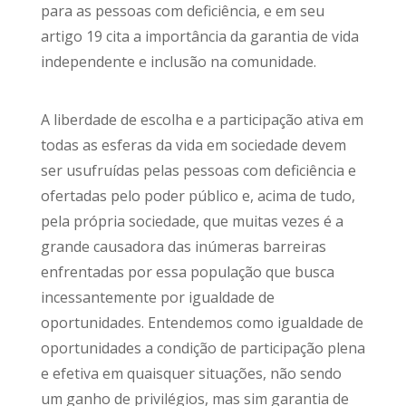
para as pessoas com deficiência, e em seu
artigo 19 cita a importância da garantia de vida
independente e inclusão na comunidade.
A liberdade de escolha e a participação ativa em
todas as esferas da vida em sociedade devem
ser usufruídas pelas pessoas com deficiência e
ofertadas pelo poder público e, acima de tudo,
pela própria sociedade, que muitas vezes é a
grande causadora das inúmeras barreiras
enfrentadas por essa população que busca
incessantemente por igualdade de
oportunidades. Entendemos como igualdade de
oportunidades a condição de participação plena
e efetiva em quaisquer situações, não sendo
um ganho de privilégios, mas sim garantia de