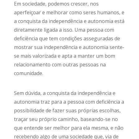
Em sociedade, podemos crescer, nos
aperfeiçoar e melhorar como seres humanos, e
a conquista da independência e autonomia está
diretamente ligada a isso. Uma pessoa com
deficiência que tem condições asseguradas de
mostrar sua independência e autonomia sente-
se mais valorizada e apta a manter um bom
relacionamento com outras pessoas na
comunidade.
Sem dúvida, a conquista da independência e
autonomia traz para a pessoa com deficiência a
possibilidade de fazer suas próprias escolhas,
traçar seu próprio caminho, baseando-se no
que entende ser melhor para ela mesma, e não
recebendo algo de uma sociedade que, via de