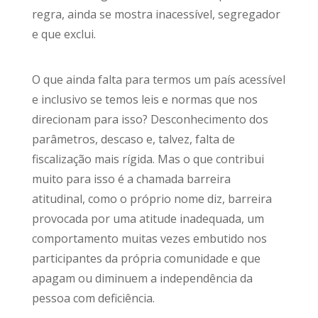
regra, ainda se mostra inacessível, segregador
e que exclui.
O que ainda falta para termos um país acessível
e inclusivo se temos leis e normas que nos
direcionam para isso? Desconhecimento dos
parâmetros, descaso e, talvez, falta de
fiscalização mais rígida. Mas o que contribui
muito para isso é a chamada barreira
atitudinal, como o próprio nome diz, barreira
provocada por uma atitude inadequada, um
comportamento muitas vezes embutido nos
participantes da própria comunidade e que
apagam ou diminuem a independência da
pessoa com deficiência.