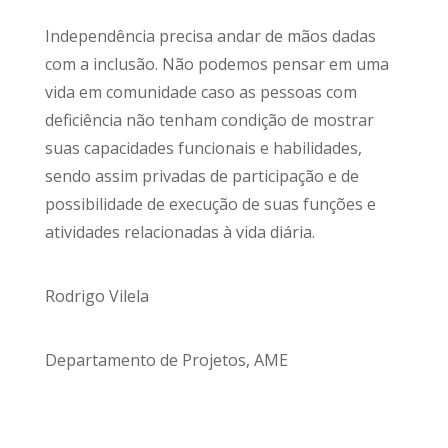
Independência precisa andar de mãos dadas
com a inclusão. Não podemos pensar em uma
vida em comunidade caso as pessoas com
deficiência não tenham condição de mostrar
suas capacidades funcionais e habilidades,
sendo assim privadas de participação e de
possibilidade de execução de suas funções e
atividades relacionadas à vida diária.
Rodrigo Vilela
Departamento de Projetos, AME