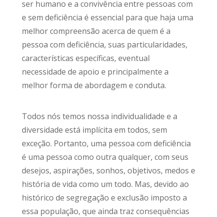
ser humano e a convivência entre pessoas com
e sem deficiência é essencial para que haja uma
melhor compreensão acerca de quem é a
pessoa com deficiência, suas particularidades,
características específicas, eventual
necessidade de apoio e principalmente a
melhor forma de abordagem e conduta.
Todos nós temos nossa individualidade e a
diversidade está implícita em todos, sem
exceção. Portanto, uma pessoa com deficiência
é uma pessoa como outra qualquer, com seus
desejos, aspirações, sonhos, objetivos, medos e
história de vida como um todo. Mas, devido ao
histórico de segregação e exclusão imposto a
essa população, que ainda traz consequências