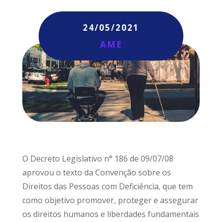
24/05/2021
AME
O Decreto Legislativo n° 186 de 09/07/08
aprovou o texto da Convenção sobre os
Direitos das Pessoas com Deficiência, que tem
como objetivo promover, proteger e assegurar
os direitos humanos e liberdades fundamentais