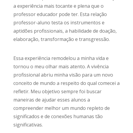
a experiência mais tocante e plena que o
professor educador pode ter. Esta relação
professor-aluno testa os instrumentos e
aptidões profissionais, a habilidade de doação,
elaboração, transformação e transgressão.
Essa experiência remodelou a minha vida e
tornou o meu olhar mais atento. A vivência
profissional abriu minha visão para um novo
conceito de mundo a respeito do qual comecei a
refletir. Meu objetivo sempre foi buscar
maneiras de ajudar esses alunos a
compreender melhor um mundo repleto de
significados e de conexões humanas tão
significativas.