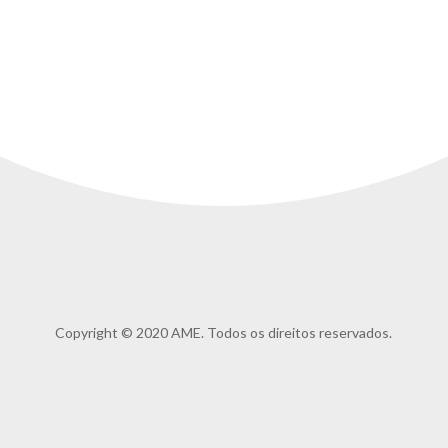
Copyright © 2020 AME. Todos os direitos reservados.