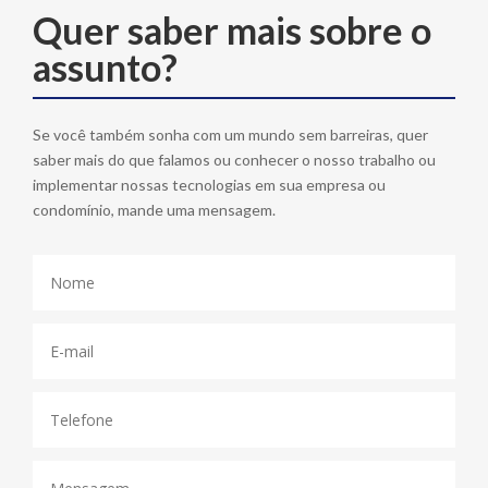
Quer saber mais sobre o
assunto?
Se você também sonha com um mundo sem barreiras, quer
saber mais do que falamos ou conhecer o nosso trabalho ou
implementar nossas tecnologias em sua empresa ou
condomínio, mande uma mensagem.