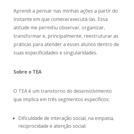
Aprendi a pensar nas minhas ações a partir do
instante em que comecei executá-las. Essa
atitude me permitiu observar, organizar,
transformar e, principalmente, reestruturar as
práticas para atender a esses alunos dentro de
suas especificidades e singularidades.
Sobre o TEA
O TEA é um transtorno do desenvolvimento
que implica em três segmentos específicos:
Dificuldade de interação social, na empatia,
reciprocidade e atenção social;