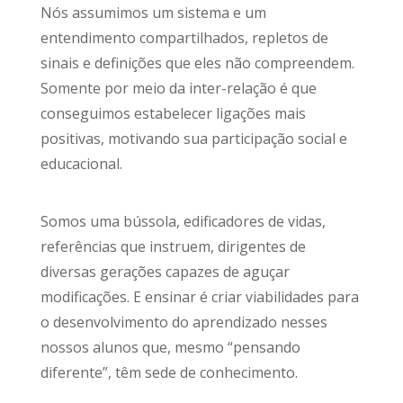
Nós assumimos um sistema e um
entendimento compartilhados, repletos de
sinais e definições que eles não compreendem.
Somente por meio da inter-relação é que
conseguimos estabelecer ligações mais
positivas, motivando sua participação social e
educacional.
Somos uma bússola, edificadores de vidas,
referências que instruem, dirigentes de
diversas gerações capazes de aguçar
modificações. E ensinar é criar viabilidades para
o desenvolvimento do aprendizado nesses
nossos alunos que, mesmo “pensando
diferente”, têm sede de conhecimento.