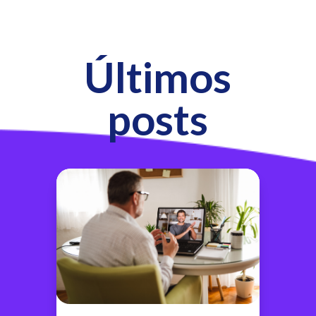
Últimos
posts