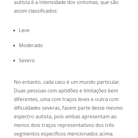
autista é a intensidade dos sintomas, que são
assim classificados:
Leve
Moderado
Severo
No entanto, cada caso é um mundo particular.
Duas pessoas com aptidões e limitações bem
diferentes, uma com traços leves e outra com
dificuldades severas, fazem parte desse mesmo
espectro autista, pois ambas apresentam ao
menos dois traços representativos dos três
segmentos específicos mencionados acima.