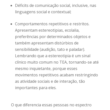
Déficits de comunicação social, inclusive, nas
linguagens social e contextual;
Comportamentos repetitivos e restritos.
Apresentam estereotipias, ecolalia,
preferências por determinados objetos e
também apresentam distúrbios de
sensibilidade (audição, tato e paladar).
Lembrando que a estereotipia é um sinal
clínico muito comum no TEA, tornando-se até
mesmo inquietante, porque esses
movimentos repetitivos acabam restringindo
as atividade sociais e de interação, tão
importantes para eles.
O que diferencia essas pessoas no espectro