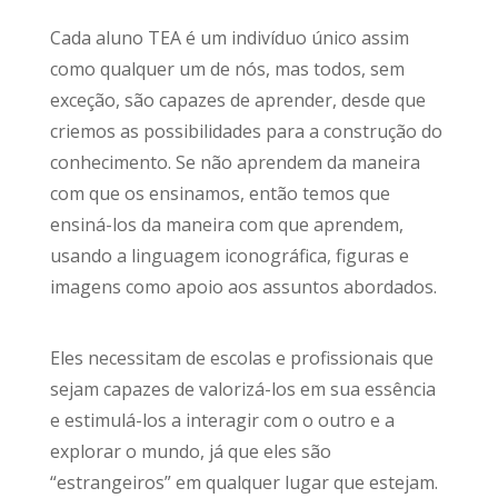
Cada aluno TEA é um indivíduo único assim
como qualquer um de nós, mas todos, sem
exceção, são capazes de aprender, desde que
criemos as possibilidades para a construção do
conhecimento. Se não aprendem da maneira
com que os ensinamos, então temos que
ensiná-los da maneira com que aprendem,
usando a linguagem iconográfica, figuras e
imagens como apoio aos assuntos abordados.
Eles necessitam de escolas e profissionais que
sejam capazes de valorizá-los em sua essência
e estimulá-los a interagir com o outro e a
explorar o mundo, já que eles são
“estrangeiros” em qualquer lugar que estejam.