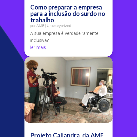
Como preparar a empresa
para a inclusão do surdo no
trabalho
por
AME
|
Uncategorized
A sua empresa é verdadeiramente
inclusiva?
ler mais
Projeto Caliandra, da AME,