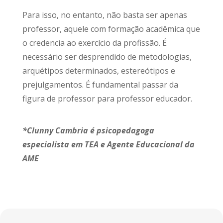
Para isso, no entanto, não basta ser apenas
professor, aquele com formação acadêmica que
o credencia ao exercício da profissão. É
necessário ser desprendido de metodologias,
arquétipos determinados, estereótipos e
prejulgamentos. É fundamental passar da
figura de professor para professor educador.
*Clunny Cambria é psicopedagoga
especialista em TEA e Agente Educacional da
AME