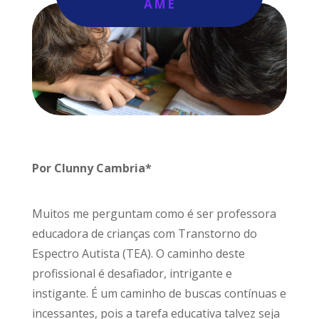
AME
Por Clunny Cambria*
Muitos me perguntam como é ser professora
educadora de crianças com Transtorno do
Espectro Autista (TEA). O caminho deste
profissional é desafiador, intrigante e
instigante. É um caminho de buscas contínuas e
incessantes, pois a tarefa educativa talvez seja