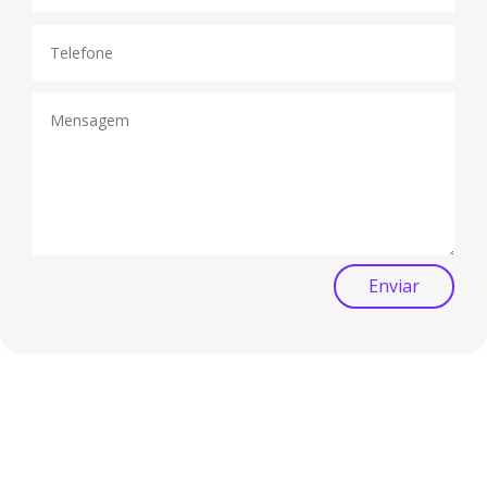
Enviar