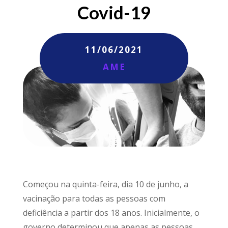
Covid-19
11/06/2021
AME
Começou na quinta-feira, dia 10 de junho, a
vacinação para todas as pessoas com
deficiência a partir dos 18 anos. Inicialmente, o
governo determinou que apenas as pessoas