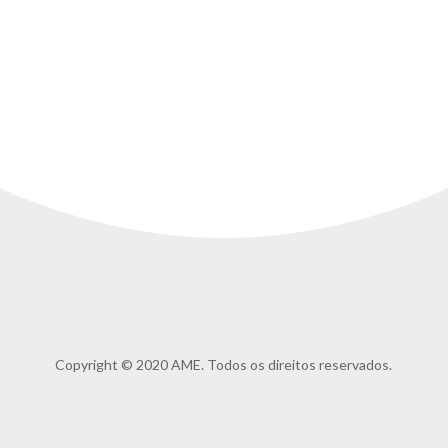
Copyright © 2020 AME. Todos os direitos reservados.