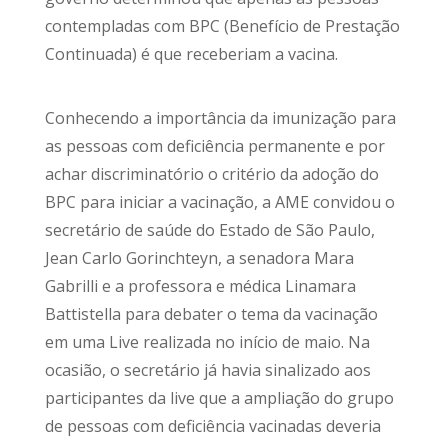
contempladas com BPC (Benefício de Prestação
Continuada) é que receberiam a vacina.
Conhecendo a importância da imunização para
as pessoas com deficiência permanente e por
achar discriminatório o critério da adoção do
BPC para iniciar a vacinação, a AME convidou o
secretário de saúde do Estado de São Paulo,
Jean Carlo Gorinchteyn, a senadora Mara
Gabrilli e a professora e médica Linamara
Battistella para debater o tema da vacinação
em uma Live realizada no início de maio. Na
ocasião, o secretário já havia sinalizado aos
participantes da live que a ampliação do grupo
de pessoas com deficiência vacinadas deveria