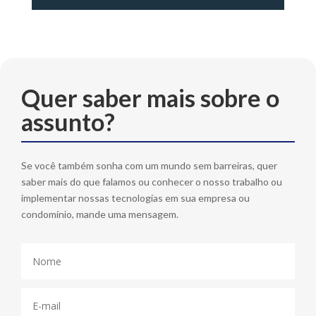
Quer saber mais sobre o
assunto?
Se você também sonha com um mundo sem barreiras, quer
saber mais do que falamos ou conhecer o nosso trabalho ou
implementar nossas tecnologias em sua empresa ou
condomínio, mande uma mensagem.