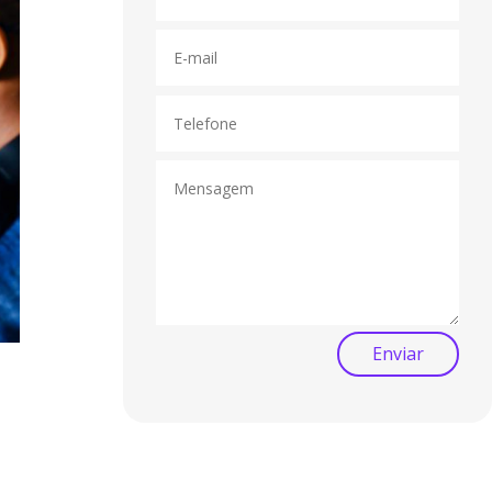
Enviar