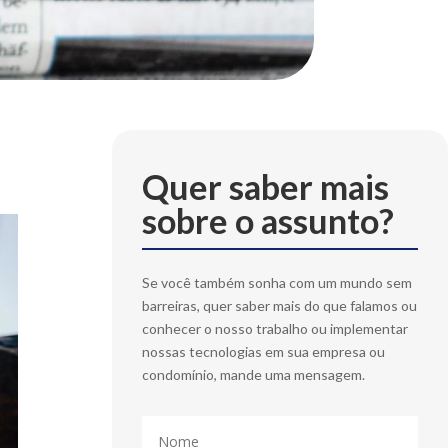
Quer saber mais
sobre o assunto?
Se você também sonha com um mundo sem
barreiras, quer saber mais do que falamos ou
conhecer o nosso trabalho ou implementar
nossas tecnologias em sua empresa ou
condomínio, mande uma mensagem.