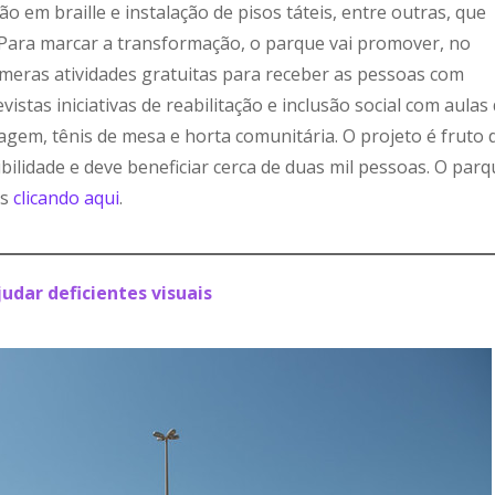
o em braille e instalação de pisos táteis, entre outras, que
. Para marcar a transformação, o parque vai promover, no
úmeras atividades gratuitas para receber as pessoas com
vistas iniciativas de reabilitação e inclusão social com aulas
agem, tênis de mesa e horta comunitária. O projeto é fruto 
ilidade e deve beneficiar cerca de duas mil pessoas. O parq
is
clicando aqui
.
udar deficientes visuais