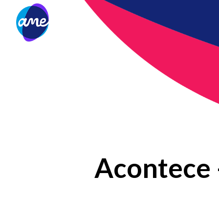
Acontece –