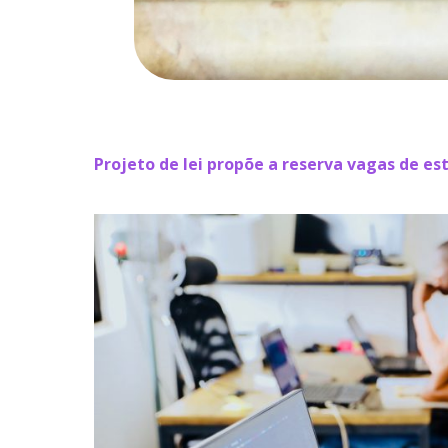
Projeto de lei propõe a reserva vagas de es