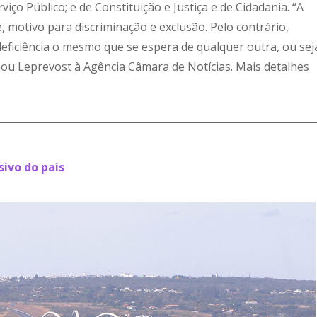
viço Público; e de Constituição e Justiça e de Cidadania. “A
 motivo para discriminação e exclusão. Pelo contrário,
ficiência o mesmo que se espera de qualquer outra, ou sej
rmou Leprevost à Agência Câmara de Notícias. Mais detalhes
sivo do país