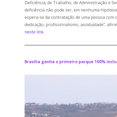
Deficiência; de Trabalho, de Administração e Ser
deficiência não pode ser, em nenhuma hipótese,
espera-se da contratação de uma pessoa com de
dedicação, profissionalismo, assiduidade”, afi
neste link
.
Brasília ganha o primeiro parque 100% inclu