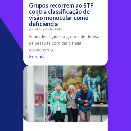
Grupos recorrem ao STF
contra classificação de
visão monocular como
deficiência
por
AME
|
Poder Público
Entidades ligadas a grupos de defesa
de pessoas com deficiência
acionaram o...
ler mais