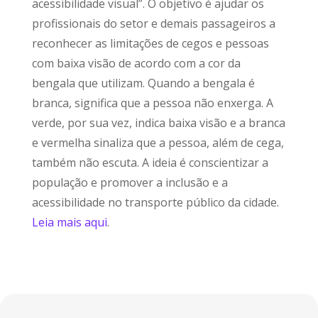
acessibilidade visual”. O objetivo é ajudar os
profissionais do setor e demais passageiros a
reconhecer as limitações de cegos e pessoas
com baixa visão de acordo com a cor da
bengala que utilizam. Quando a bengala é
branca, significa que a pessoa não enxerga. A
verde, por sua vez, indica baixa visão e a branca
e vermelha sinaliza que a pessoa, além de cega,
também não escuta. A ideia é conscientizar a
população e promover a inclusão e a
acessibilidade no transporte público da cidade.
Leia mais aqui
.