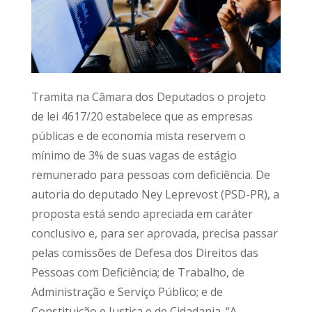
Tramita na Câmara dos Deputados o projeto
de lei 4617/20 estabelece que as empresas
públicas e de economia mista reservem o
mínimo de 3% de suas vagas de estágio
remunerado para pessoas com deficiência. De
autoria do deputado Ney Leprevost (PSD-PR), a
proposta está sendo apreciada em caráter
conclusivo e, para ser aprovada, precisa passar
pelas comissões de Defesa dos Direitos das
Pessoas com Deficiência; de Trabalho, de
Administração e Serviço Público; e de
Constituição e Justiça e de Cidadania. “A