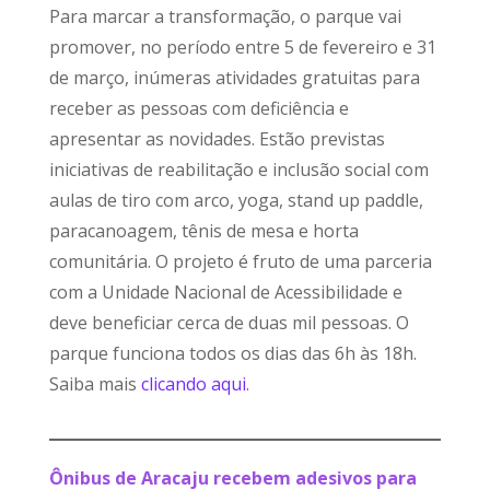
Para marcar a transformação, o parque vai
promover, no período entre 5 de fevereiro e 31
de março, inúmeras atividades gratuitas para
receber as pessoas com deficiência e
apresentar as novidades. Estão previstas
iniciativas de reabilitação e inclusão social com
aulas de tiro com arco, yoga, stand up paddle,
paracanoagem, tênis de mesa e horta
comunitária. O projeto é fruto de uma parceria
com a Unidade Nacional de Acessibilidade e
deve beneficiar cerca de duas mil pessoas. O
parque funciona todos os dias das 6h às 18h.
Saiba mais
clicando aqui
.
Ônibus de Aracaju recebem adesivos para