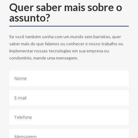
Quer saber mais sobre o
assunto?
Se você também sonha com um mundo sem barreiras, quer
saber mais do que falamos ou conhecer o nosso trabalho ou
implementar nossas tecnologias em sua empresa ou
condomínio, mande uma mensagem.