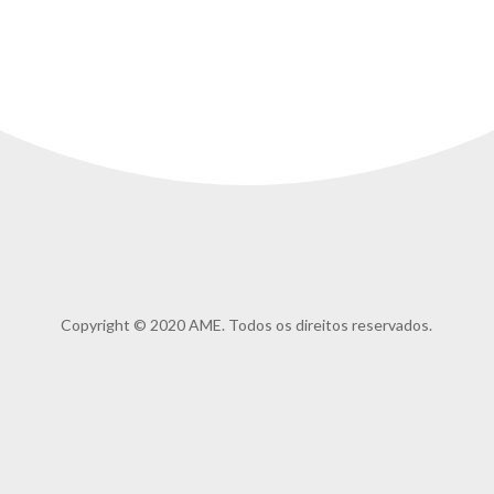
Copyright © 2020 AME. Todos os direitos reservados.