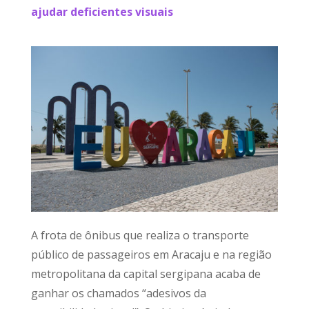
ajudar deficientes visuais
A frota de ônibus que realiza o transporte
público de passageiros em Aracaju e na região
metropolitana da capital sergipana acaba de
ganhar os chamados “adesivos da