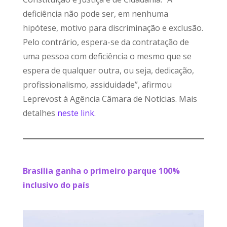
deficiência não pode ser, em nenhuma
hipótese, motivo para discriminação e exclusão.
Pelo contrário, espera-se da contratação de
uma pessoa com deficiência o mesmo que se
espera de qualquer outra, ou seja, dedicação,
profissionalismo, assiduidade”, afirmou
Leprevost à Agência Câmara de Notícias. Mais
detalhes
neste link
.
Brasília ganha o primeiro parque 100%
inclusivo do país