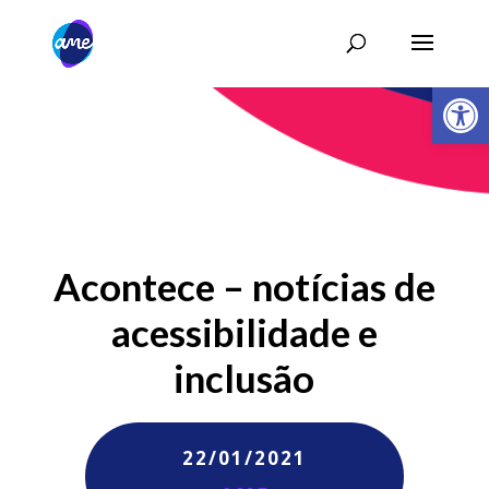
Abrir 
Acontece – notícias de
acessibilidade e
inclusão
22/01/2021