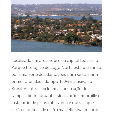
Localizado em área nobre da capital federal, o
Parque Ecológico do Lago Norte está passando
por uma série de adaptações para se tornar a
primeira unidade do tipo 100% inclusiva do
Brasil. As obras incluem a construção de
rampas, deck flutuante, sinalização em braille e
instalação de pisos táteis, entre outras, que
serão mantidas de de forma definitiva no local.