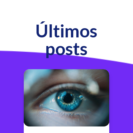
Últimos
posts