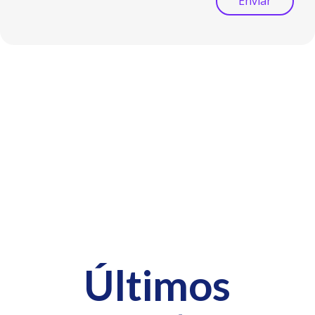
Enviar
Últimos