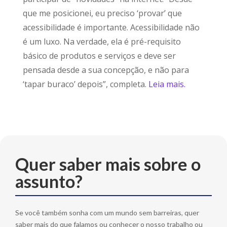
que me posicionei, eu preciso ‘provar’ que
acessibilidade é importante. Acessibilidade não
é um luxo. Na verdade, ela é pré-requisito
básico de produtos e serviços e deve ser
pensada desde a sua concepção, e não para
‘tapar buraco’ depois”, completa.
Leia mais.
Quer saber mais sobre o
assunto?
Se você também sonha com um mundo sem barreiras, quer
saber mais do que falamos ou conhecer o nosso trabalho ou