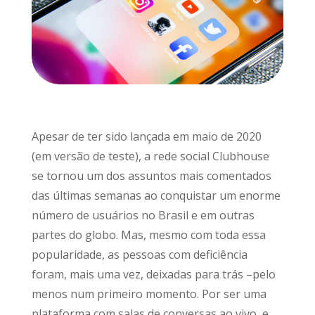
Apesar de ter sido lançada em maio de 2020
(em versão de teste), a rede social Clubhouse
se tornou um dos assuntos mais comentados
das últimas semanas ao conquistar um enorme
número de usuários no Brasil e em outras
partes do globo. Mas, mesmo com toda essa
popularidade, as pessoas com deficiência
foram, mais uma vez, deixadas para trás –pelo
menos num primeiro momento. Por ser uma
plataforma com salas de conversas ao vivo, e