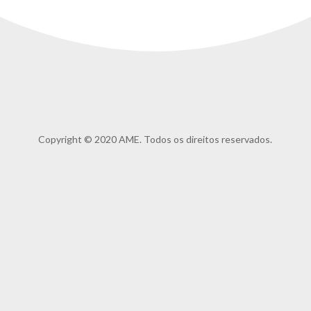
Copyright © 2020 AME. Todos os direitos reservados.