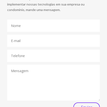
implementar nossas tecnologias em sua empresa ou
condomínio, mande uma mensagem.