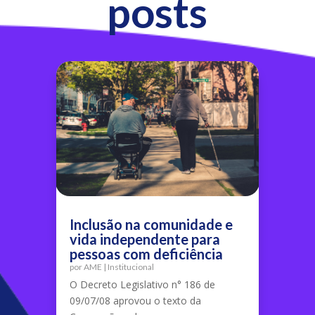
posts
Inclusão na comunidade e
vida independente para
pessoas com deficiência
por
AME
|
Institucional
O Decreto Legislativo n° 186 de
09/07/08 aprovou o texto da