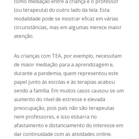
como mediação entre a criança e o professor
(ou terapeuta) do outro lado da tela. Esta
modalidade pode se mostrar eficaz em várias
circunstâncias, mas em algumas merece maior
atenção.
As crianças com TEA, por exemplo, necessitam
de maior mediação para a aprendizagem e,
durante a pandemia, quem representou este
papel junto às escolas e às terapias acabou
sendo a família. Em muitos casos causou-se um
aumento do nível de estresse e elevada
preocupação, pois pais não são terapeutas
nem professores, e isso esbarra no
afastamento e distanciamento do interesse em
dar continuidade com as atividades online.