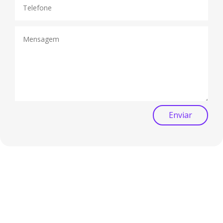
Enviar