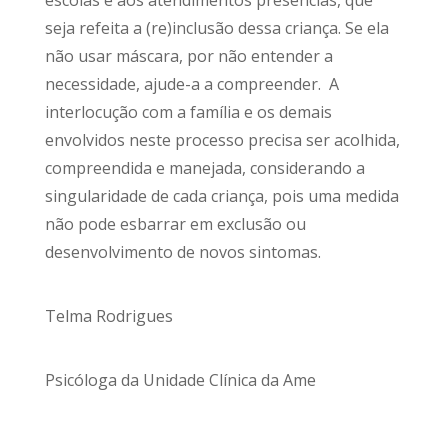
seja refeita a (re)inclusão dessa criança. Se ela
não usar máscara, por não entender a
necessidade, ajude-a a compreender. A
interlocução com a família e os demais
envolvidos neste processo precisa ser acolhida,
compreendida e manejada, considerando a
singularidade de cada criança, pois uma medida
não pode esbarrar em exclusão ou
desenvolvimento de novos sintomas.
Telma Rodrigues
Psicóloga da Unidade Clínica da Ame