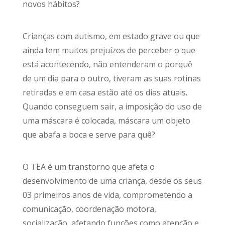
novos hábitos?
Crianças com autismo, em estado grave ou que
ainda tem muitos prejuízos de perceber o que
está acontecendo, não entenderam o porquê
de um dia para o outro, tiveram as suas rotinas
retiradas e em casa estão até os dias atuais.
Quando conseguem sair, a imposição do uso de
uma máscara é colocada, máscara um objeto
que abafa a boca e serve para quê?
O TEA é um transtorno que afeta o
desenvolvimento de uma criança, desde os seus
03 primeiros anos de vida, comprometendo a
comunicação, coordenação motora,
socialização, afetando funções como atenção e