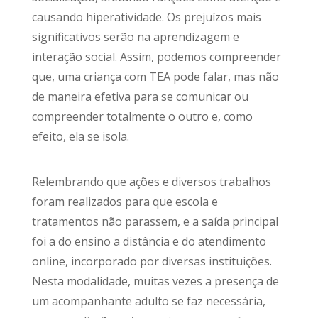
causando hiperatividade. Os prejuízos mais
significativos serão na aprendizagem e
interação social. Assim, podemos compreender
que, uma criança com TEA pode falar, mas não
de maneira efetiva para se comunicar ou
compreender totalmente o outro e, como
efeito, ela se isola.
Relembrando que ações e diversos trabalhos
foram realizados para que escola e
tratamentos não parassem, e a saída principal
foi a do ensino a distância e do atendimento
online, incorporado por diversas instituições.
Nesta modalidade, muitas vezes a presença de
um acompanhante adulto se faz necessária,