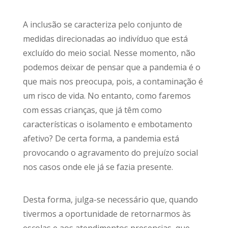
A inclusão se caracteriza pelo conjunto de
medidas direcionadas ao indivíduo que está
excluído do meio social. Nesse momento, não
podemos deixar de pensar que a pandemia é o
que mais nos preocupa, pois, a contaminação é
um risco de vida. No entanto, como faremos
com essas crianças, que já têm como
características o isolamento e embotamento
afetivo? De certa forma, a pandemia está
provocando o agravamento do prejuízo social
nos casos onde ele já se fazia presente.
Desta forma, julga-se necessário que, quando
tivermos a oportunidade de retornarmos às
escolas e aos atendimentos presencias, que