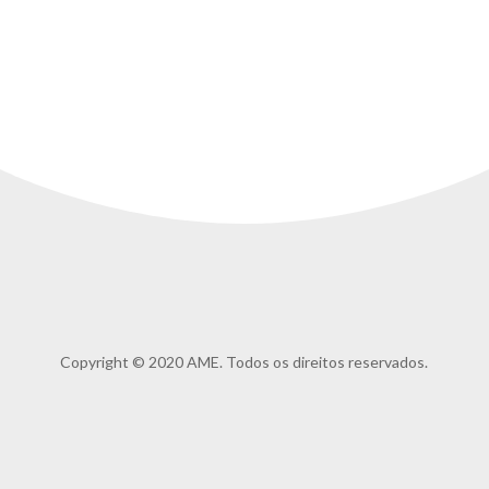
Copyright © 2020 AME. Todos os direitos reservados.