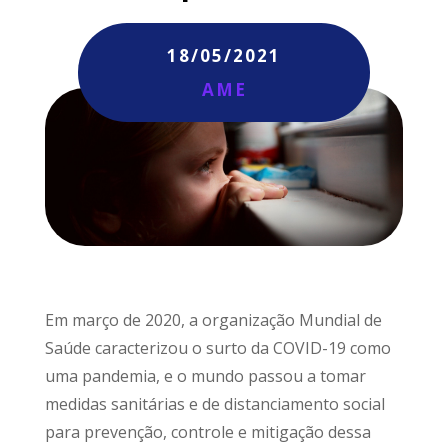
18/05/2021
AME
Em março de 2020, a organização Mundial de
Saúde caracterizou o surto da COVID-19 como
uma pandemia, e o mundo passou a tomar
medidas sanitárias e de distanciamento social
para prevenção, controle e mitigação dessa