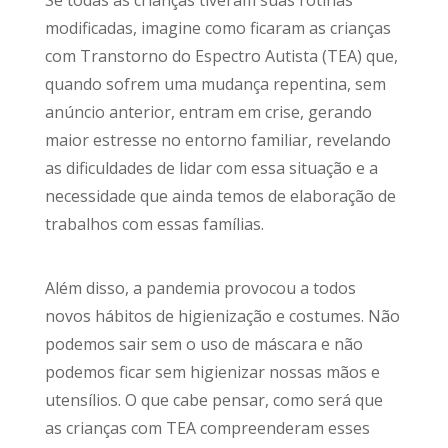
modificadas, imagine como ficaram as crianças
com Transtorno do Espectro Autista (TEA) que,
quando sofrem uma mudança repentina, sem
anúncio anterior, entram em crise, gerando
maior estresse no entorno familiar, revelando
as dificuldades de lidar com essa situação e a
necessidade que ainda temos de elaboração de
trabalhos com essas famílias.
Além disso, a pandemia provocou a todos
novos hábitos de higienização e costumes. Não
podemos sair sem o uso de máscara e não
podemos ficar sem higienizar nossas mãos e
utensílios. O que cabe pensar, como será que
as crianças com TEA compreenderam esses