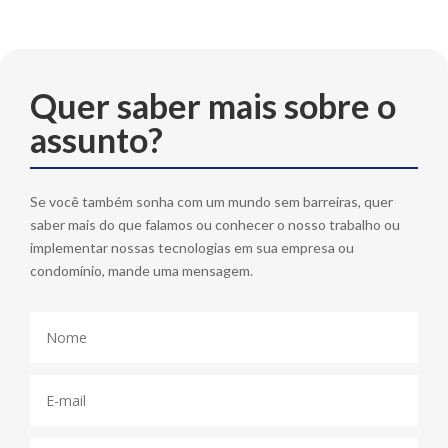
Quer saber mais sobre o
assunto?
Se você também sonha com um mundo sem barreiras, quer
saber mais do que falamos ou conhecer o nosso trabalho ou
implementar nossas tecnologias em sua empresa ou
condomínio, mande uma mensagem.