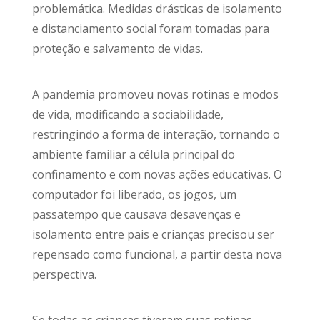
problemática. Medidas drásticas de isolamento
e distanciamento social foram tomadas para
proteção e salvamento de vidas.
A pandemia promoveu novas rotinas e modos
de vida, modificando a sociabilidade,
restringindo a forma de interação, tornando o
ambiente familiar a célula principal do
confinamento e com novas ações educativas. O
computador foi liberado, os jogos, um
passatempo que causava desavenças e
isolamento entre pais e crianças precisou ser
repensado como funcional, a partir desta nova
perspectiva.
Se todas as crianças tiveram suas rotinas