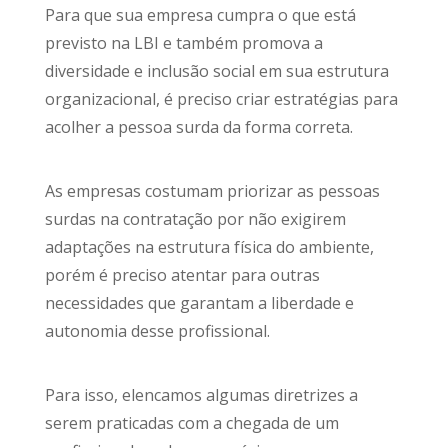
Para que sua empresa cumpra o que está
previsto na LBI e também promova a
diversidade e inclusão social em sua estrutura
organizacional, é preciso criar estratégias para
acolher a pessoa surda da forma correta.
As empresas costumam priorizar as pessoas
surdas na contratação por não exigirem
adaptações na estrutura física do ambiente,
porém é preciso atentar para outras
necessidades que garantam a liberdade e
autonomia desse profissional.
Para isso, elencamos algumas diretrizes a
serem praticadas com a chegada de um