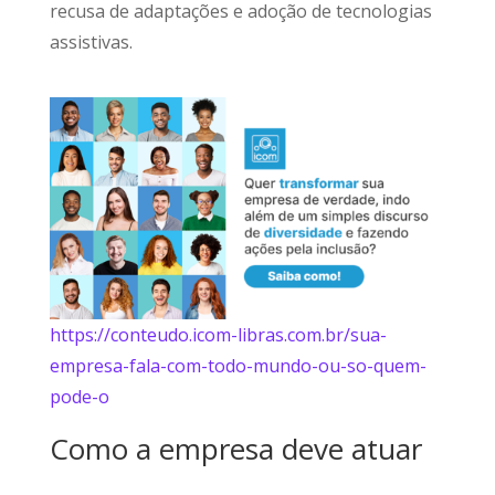
recusa de adaptações e adoção de tecnologias
assistivas.
https://conteudo.icom-libras.com.br/sua-
empresa-fala-com-todo-mundo-ou-so-quem-
pode-o
Como a empresa deve atuar