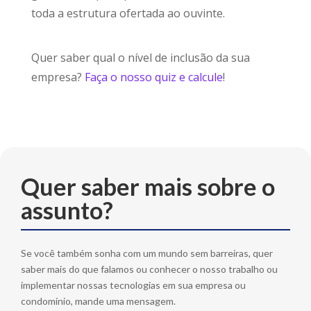
toda a estrutura ofertada ao ouvinte.
Quer saber qual o nível de inclusão da sua
empresa?
Faça o nosso quiz e calcule
!
Quer saber mais sobre o
assunto?
Se você também sonha com um mundo sem barreiras, quer
saber mais do que falamos ou conhecer o nosso trabalho ou
implementar nossas tecnologias em sua empresa ou
condomínio, mande uma mensagem.