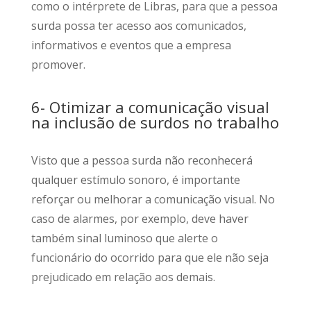
como o intérprete de Libras, para que a pessoa
surda possa ter acesso aos comunicados,
informativos e eventos que a empresa
promover.
6- Otimizar a comunicação visual
na inclusão de surdos no trabalho
Visto que a pessoa surda não reconhecerá
qualquer estímulo sonoro, é importante
reforçar ou melhorar a comunicação visual. No
caso de alarmes, por exemplo, deve haver
também sinal luminoso que alerte o
funcionário do ocorrido para que ele não seja
prejudicado em relação aos demais.