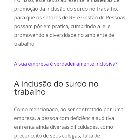
promoção da inclusão do surdo no trabalho,
para que os setores de RH e Gestão de Pessoas
possam pôr em prática, cumprindo a lei e
promovendo a diversidade no ambiente de
trabalho.
A sua empresa é verdadeiramente inclusiva?
A inclusão do surdo no
trabalho
Como mencionado, ao ser contratado por uma
empresa, a pessoa com deficiência auditiva
enfrenta ainda diversas dificuldades, como
preconceito de seus colegas, falta de