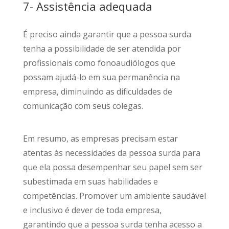
7- Assistência adequada
É preciso ainda garantir que a pessoa surda
tenha a possibilidade de ser atendida por
profissionais como fonoaudiólogos que
possam ajudá-lo em sua permanência na
empresa, diminuindo as dificuldades de
comunicação com seus colegas.
Em resumo, as empresas precisam estar
atentas às necessidades da pessoa surda para
que ela possa desempenhar seu papel sem ser
subestimada em suas habilidades e
competências. Promover um ambiente saudável
e inclusivo é dever de toda empresa,
garantindo que a pessoa surda tenha acesso a