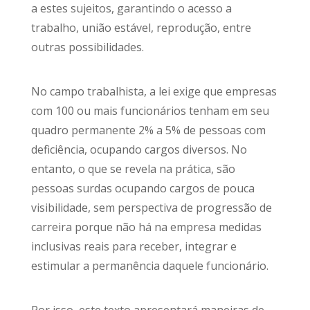
a estes sujeitos, garantindo o acesso a
trabalho, união estável, reprodução, entre
outras possibilidades.
No campo trabalhista, a lei exige que empresas
com 100 ou mais funcionários tenham em seu
quadro permanente 2% a 5% de pessoas com
deficiência, ocupando cargos diversos. No
entanto, o que se revela na prática, são
pessoas surdas ocupando cargos de pouca
visibilidade, sem perspectiva de progressão de
carreira porque não há na empresa medidas
inclusivas reais para receber, integrar e
estimular a permanência daquele funcionário.
Por isso, este texto apresentará maneiras de