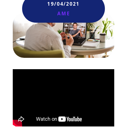
19/04/2021
AME