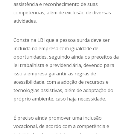
assistência e reconhecimento de suas
competências, além de exclusão de diversas
atividades.
Consta na LBI que a pessoa surda deve ser
incluída na empresa com igualdade de
oportunidades, seguindo ainda os preceitos da
lei trabalhista e previdenciária, devendo para
isso a empresa garantir as regras de
acessibilidade, com a adoção de recursos e
tecnologias assistivas, além de adaptação do
próprio ambiente, caso haja necessidade.
É preciso ainda promover uma inclusão
vocacional, de acordo com a competência e