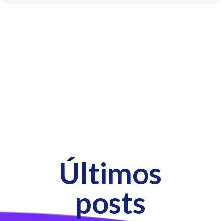
Últimos
posts