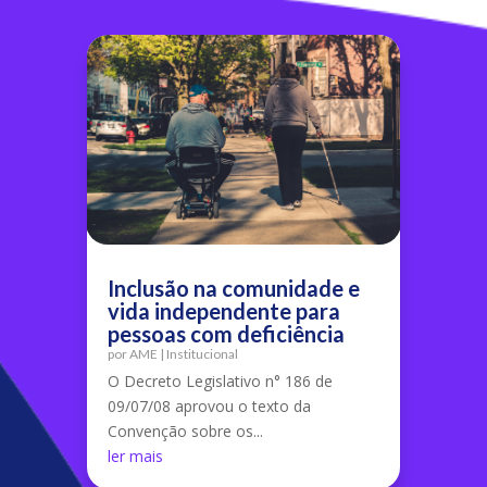
Inclusão na comunidade e
vida independente para
pessoas com deficiência
por
AME
|
Institucional
O Decreto Legislativo n° 186 de
09/07/08 aprovou o texto da
Convenção sobre os...
ler mais