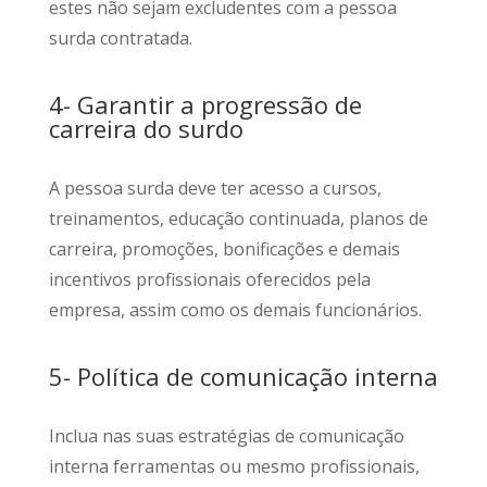
estes não sejam excludentes com a pessoa
surda contratada.
4- Garantir a progressão de
carreira do surdo
A pessoa surda deve ter acesso a cursos,
treinamentos, educação continuada, planos de
carreira, promoções, bonificações e demais
incentivos profissionais oferecidos pela
empresa, assim como os demais funcionários.
5- Política de comunicação interna
Inclua nas suas estratégias de comunicação
interna ferramentas ou mesmo profissionais,