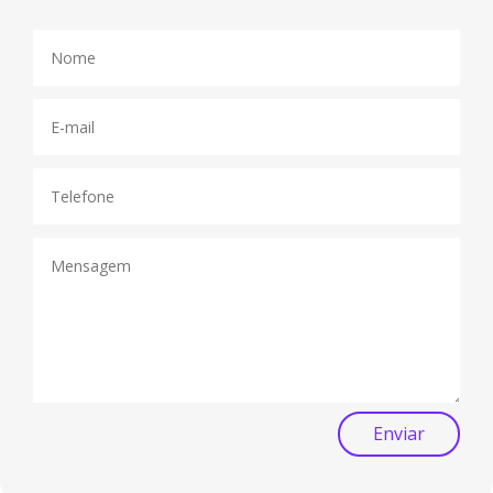
Enviar