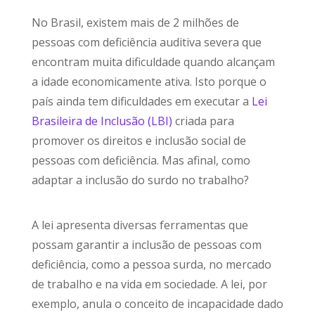
No Brasil, existem mais de 2 milhões de
pessoas com deficiência auditiva severa que
encontram muita dificuldade quando alcançam
a idade economicamente ativa. Isto porque o
país ainda tem dificuldades em executar a
Lei
Brasileira de Inclusão (LBI)
criada para
promover os direitos e inclusão social de
pessoas com deficiência. Mas afinal, como
adaptar a inclusão do surdo no trabalho?
A lei apresenta diversas ferramentas que
possam garantir a inclusão de pessoas com
deficiência, como a pessoa surda, no mercado
de trabalho e na vida em sociedade. A lei, por
exemplo, anula o conceito de incapacidade dado