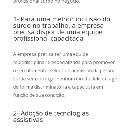
profissional surdo no negócio.
1- Para uma melhor inclusão do
surdo no trabalho, a empresa
precisa dispor de uma equipe
profissional capacitada
A empresa precisa ter uma equipe
multidisciplinar e especializada para promover
o recrutamento, seleção e admissão da pessoa
surda sem infringir nenhum direito dele ou agir
de forma discriminatória e capacitista em
função de sua condição.
2- Adoção de tecnologias
assistivas