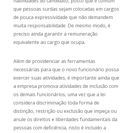
habilidades do candidato, posto que é comum
que pessoas surdas sejam colocadas em cargos
de pouca expressividade que não demandem
muita responsabilidade. De mesmo modo, é
preciso ainda garantir a remuneração
equivalente ao cargo que ocupa.
Além de providenciar as ferramentas
necessárias para que o novo funcionário possa
exercer suas atividades, é importante ainda que
a empresa promova atividades de inclusão com
os demais funcionários, uma vez que a lei
considera discriminação toda forma de
distinção, restrição ou exclusão que impeça ou
anule os direitos e liberdades fundamentais da
pessoas com deficiência, nisto é incluido a