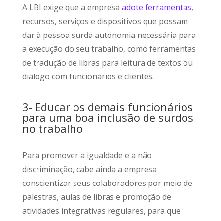
A LBI exige que a empresa
adote ferramentas
,
recursos, serviços e dispositivos que possam
dar à pessoa surda autonomia necessária para
a execução do seu trabalho, como ferramentas
de tradução de libras para leitura de textos ou
diálogo com funcionários e clientes.
3- Educar os demais funcionários
para uma boa inclusão de surdos
no trabalho
Para promover a igualdade e a não
discriminação, cabe ainda a empresa
conscientizar seus colaboradores por meio de
palestras, aulas de libras e promoção de
atividades integrativas regulares, para que