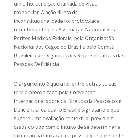
um olho, condição chamada de visão
monocular. A ação direta de
inconstitucionalidade foi protocolada
recentemente pela Associação Nacional dos
Peritos Médicos Federais, pela Organização
Nacional dos Cegos do Brasil e pelo Comitê
Brasileiro de Organizações Representativas das
Pessoas Deficiência.
O argumento é que a lei, entre outras coisas,
fere o preconizado pela Convenção
Internacional sobre os Direitos da Pessoa com
Deficiência, da qual o Brasil é signatário e que
sugere uma avaliação contextual prévia em
casos do tipo com o intuito de se determinar a
extensão da limitação da pessoa que apresente