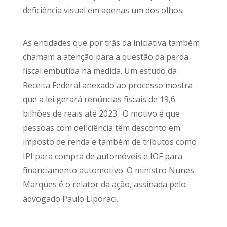
deficiência visual em apenas um dos olhos.
As entidades que por trás da iniciativa também
chamam a atenção para a questão da perda
fiscal embutida na medida. Um estudo da
Receita Federal anexado ao processo mostra
que a lei gerará renúncias fiscais de 19,6
bilhões de reais até 2023. O motivo é que
pessoas com deficiência têm desconto em
imposto de renda e também de tributos como
IPI para compra de automóveis e IOF para
financiamento automotivo. O ministro Nunes
Marques é o relator da ação, assinada pelo
advogado Paulo Liporaci.