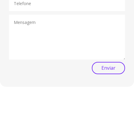
Enviar