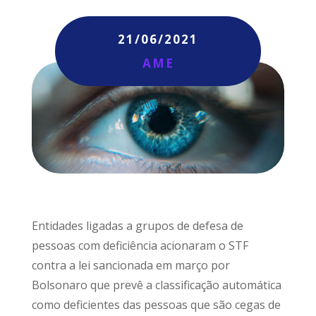
21/06/2021
AME
Entidades ligadas a grupos de defesa de
pessoas com deficiência acionaram o STF
contra a lei sancionada em março por
Bolsonaro que prevê a classificação automática
como deficientes das pessoas que são cegas de