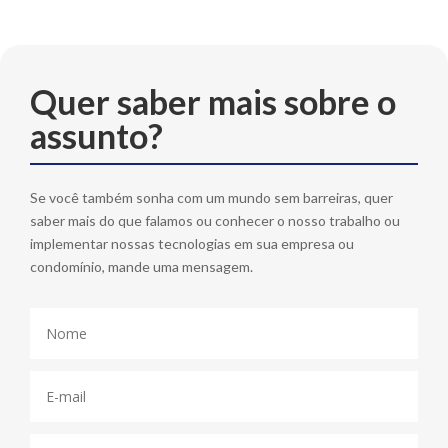
Quer saber mais sobre o
assunto?
Se você também sonha com um mundo sem barreiras, quer
saber mais do que falamos ou conhecer o nosso trabalho ou
implementar nossas tecnologias em sua empresa ou
condomínio, mande uma mensagem.