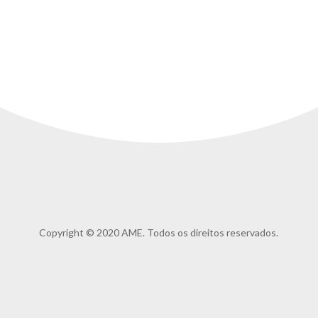
Copyright © 2020 AME. Todos os direitos reservados.