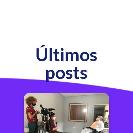
Últimos
posts