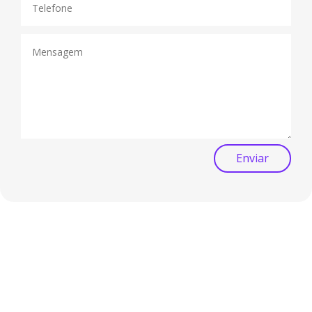
Enviar