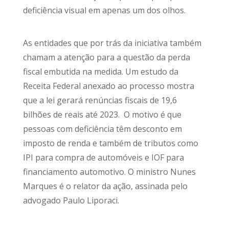
deficiência visual em apenas um dos olhos.
As entidades que por trás da iniciativa também
chamam a atenção para a questão da perda
fiscal embutida na medida. Um estudo da
Receita Federal anexado ao processo mostra
que a lei gerará renúncias fiscais de 19,6
bilhões de reais até 2023. O motivo é que
pessoas com deficiência têm desconto em
imposto de renda e também de tributos como
IPI para compra de automóveis e IOF para
financiamento automotivo. O ministro Nunes
Marques é o relator da ação, assinada pelo
advogado Paulo Liporaci.