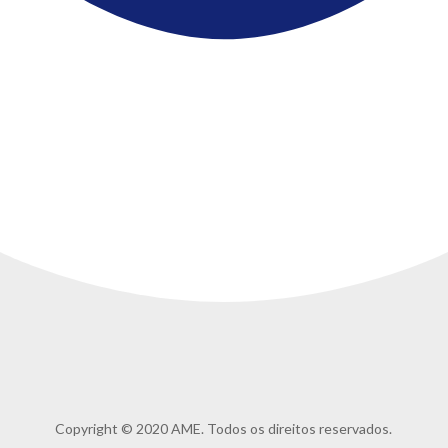
Copyright © 2020 AME. Todos os direitos reservados.