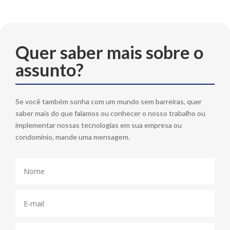
Quer saber mais sobre o
assunto?
Se você também sonha com um mundo sem barreiras, quer
saber mais do que falamos ou conhecer o nosso trabalho ou
implementar nossas tecnologias em sua empresa ou
condomínio, mande uma mensagem.