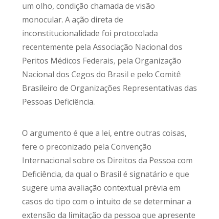
um olho, condição chamada de visão
monocular. A ação direta de
inconstitucionalidade foi protocolada
recentemente pela Associação Nacional dos
Peritos Médicos Federais, pela Organização
Nacional dos Cegos do Brasil e pelo Comitê
Brasileiro de Organizações Representativas das
Pessoas Deficiência.
O argumento é que a lei, entre outras coisas,
fere o preconizado pela Convenção
Internacional sobre os Direitos da Pessoa com
Deficiência, da qual o Brasil é signatário e que
sugere uma avaliação contextual prévia em
casos do tipo com o intuito de se determinar a
extensão da limitação da pessoa que apresente