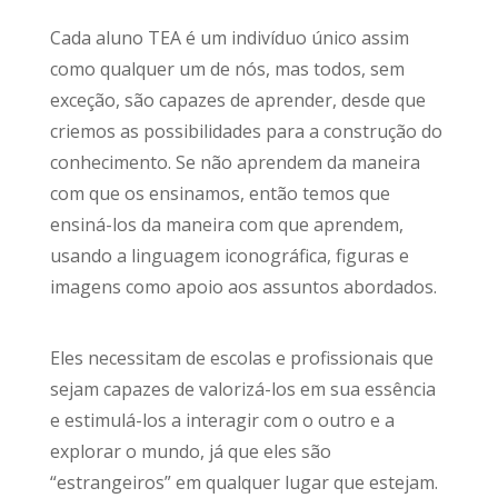
Cada aluno TEA é um indivíduo único assim
como qualquer um de nós, mas todos, sem
exceção, são capazes de aprender, desde que
criemos as possibilidades para a construção do
conhecimento. Se não aprendem da maneira
com que os ensinamos, então temos que
ensiná-los da maneira com que aprendem,
usando a linguagem iconográfica, figuras e
imagens como apoio aos assuntos abordados.
Eles necessitam de escolas e profissionais que
sejam capazes de valorizá-los em sua essência
e estimulá-los a interagir com o outro e a
explorar o mundo, já que eles são
“estrangeiros” em qualquer lugar que estejam.