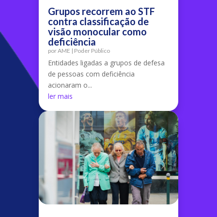
Grupos recorrem ao STF
contra classificação de
visão monocular como
deficiência
por
AME
|
Poder Público
Entidades ligadas a grupos de defesa
de pessoas com deficiência
acionaram o...
ler mais