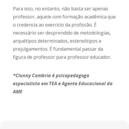
Para isso, no entanto, não basta ser apenas
professor, aquele com formação acadêmica que
o credencia ao exercício da profissão. É
necessário ser desprendido de metodologias,
arquétipos determinados, estereótipos e
prejulgamentos. É fundamental passar da
figura de professor para professor educador.
*Clunny Cambria é psicopedagoga
especialista em TEA e Agente Educacional da
AME