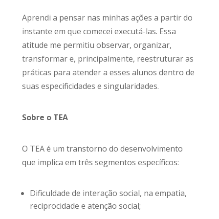
Aprendi a pensar nas minhas ações a partir do
instante em que comecei executá-las. Essa
atitude me permitiu observar, organizar,
transformar e, principalmente, reestruturar as
práticas para atender a esses alunos dentro de
suas especificidades e singularidades.
Sobre o TEA
O TEA é um transtorno do desenvolvimento
que implica em três segmentos específicos:
Dificuldade de interação social, na empatia,
reciprocidade e atenção social;