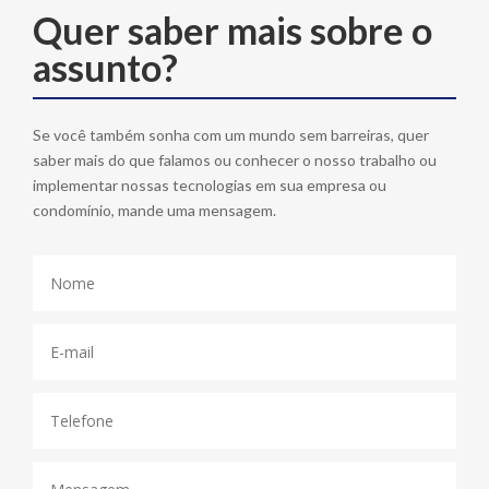
Quer saber mais sobre o
assunto?
Se você também sonha com um mundo sem barreiras, quer
saber mais do que falamos ou conhecer o nosso trabalho ou
implementar nossas tecnologias em sua empresa ou
condomínio, mande uma mensagem.