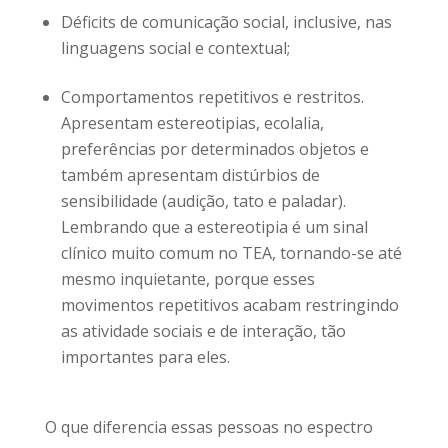
Déficits de comunicação social, inclusive, nas
linguagens social e contextual;
Comportamentos repetitivos e restritos.
Apresentam estereotipias, ecolalia,
preferências por determinados objetos e
também apresentam distúrbios de
sensibilidade (audição, tato e paladar).
Lembrando que a estereotipia é um sinal
clínico muito comum no TEA, tornando-se até
mesmo inquietante, porque esses
movimentos repetitivos acabam restringindo
as atividade sociais e de interação, tão
importantes para eles.
O que diferencia essas pessoas no espectro