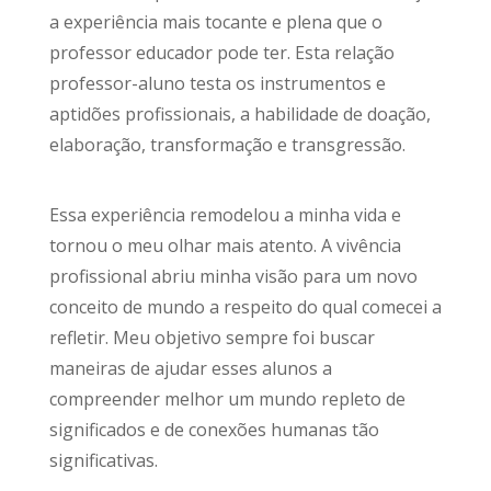
a experiência mais tocante e plena que o
professor educador pode ter. Esta relação
professor-aluno testa os instrumentos e
aptidões profissionais, a habilidade de doação,
elaboração, transformação e transgressão.
Essa experiência remodelou a minha vida e
tornou o meu olhar mais atento. A vivência
profissional abriu minha visão para um novo
conceito de mundo a respeito do qual comecei a
refletir. Meu objetivo sempre foi buscar
maneiras de ajudar esses alunos a
compreender melhor um mundo repleto de
significados e de conexões humanas tão
significativas.