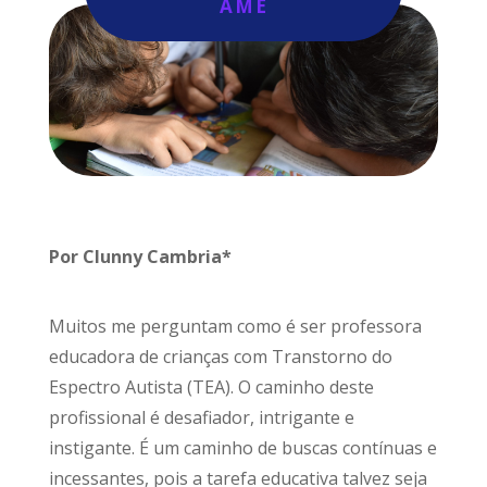
AME
Por Clunny Cambria*
Muitos me perguntam como é ser professora
educadora de crianças com Transtorno do
Espectro Autista (TEA). O caminho deste
profissional é desafiador, intrigante e
instigante. É um caminho de buscas contínuas e
incessantes, pois a tarefa educativa talvez seja