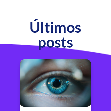
Últimos
posts