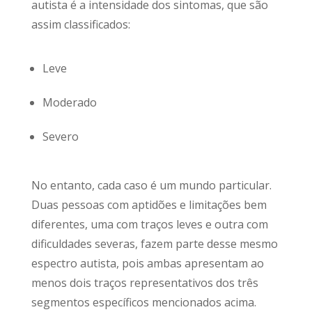
autista é a intensidade dos sintomas, que são
assim classificados:
Leve
Moderado
Severo
No entanto, cada caso é um mundo particular.
Duas pessoas com aptidões e limitações bem
diferentes, uma com traços leves e outra com
dificuldades severas, fazem parte desse mesmo
espectro autista, pois ambas apresentam ao
menos dois traços representativos dos três
segmentos específicos mencionados acima.