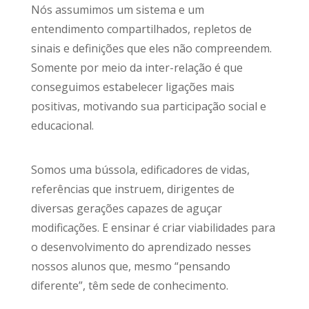
Nós assumimos um sistema e um
entendimento compartilhados, repletos de
sinais e definições que eles não compreendem.
Somente por meio da inter-relação é que
conseguimos estabelecer ligações mais
positivas, motivando sua participação social e
educacional.
Somos uma bússola, edificadores de vidas,
referências que instruem, dirigentes de
diversas gerações capazes de aguçar
modificações. E ensinar é criar viabilidades para
o desenvolvimento do aprendizado nesses
nossos alunos que, mesmo “pensando
diferente”, têm sede de conhecimento.