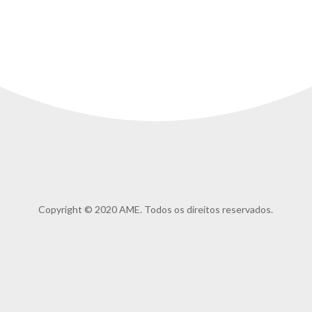
Copyright © 2020 AME. Todos os direitos reservados.