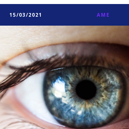
15/03/2021
AME