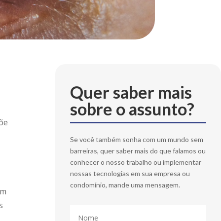
Quer saber mais
sobre o assunto?
põe
Se você também sonha com um mundo sem
barreiras, quer saber mais do que falamos ou
conhecer o nosso trabalho ou implementar
nossas tecnologias em sua empresa ou
condomínio, mande uma mensagem.
om
s