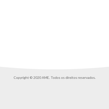
Copyright © 2020 AME. Todos os direitos reservados.