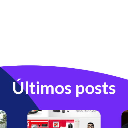
Últimos posts